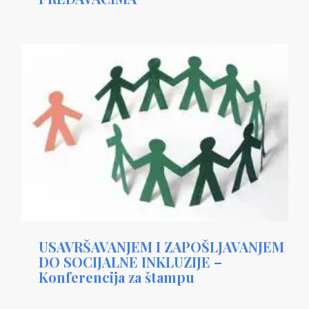
USAVRŠAVANJEM I ZAPOŠLJAVANJEM
DO SOCIJALNE INKLUZIJE –
Konferencija za štampu