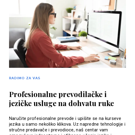
RADIMO ZA VAS
Profesionalne prevodilačke i
jezičke usluge na dohvatu ruke
Naručite profesionalne prevode i upišite se na kurseve
jezika u samo nekoliko klikova. Uz napredne tehnologije i
stručne predavače i prevodioce, naš centar vam