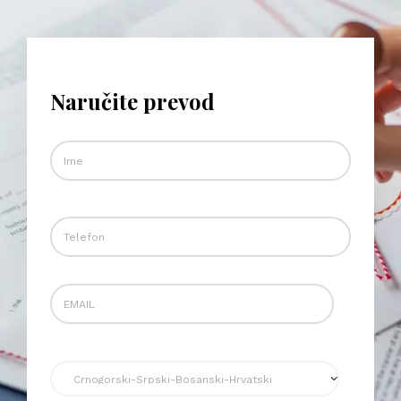
Naručite prevod