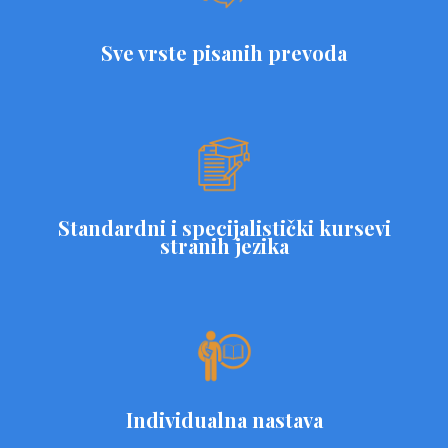
Sve vrste pisanih prevoda
Standardni i specijalistički kursevi
stranih jezika
Individualna nastava