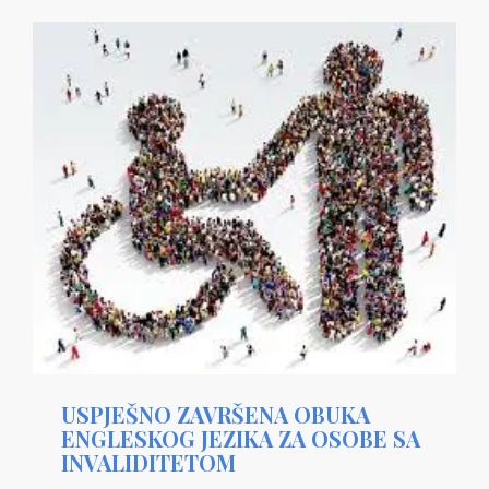
USPJEŠNO ZAVRŠENA OBUKA
ENGLESKOG JEZIKA ZA OSOBE SA
INVALIDITETOM