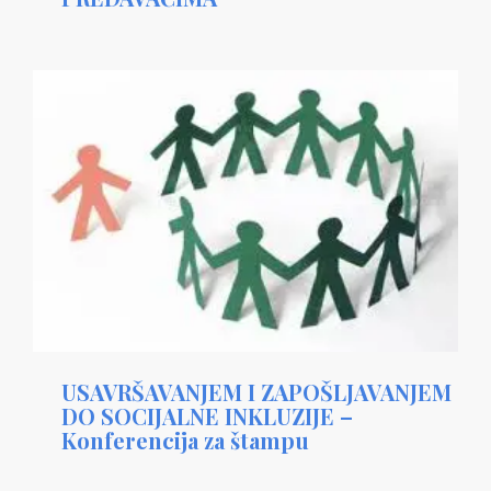
USAVRŠAVANJEM I ZAPOŠLJAVANJEM
DO SOCIJALNE INKLUZIJE –
Konferencija za štampu