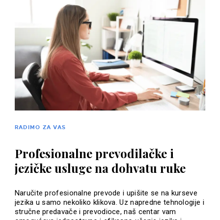
RADIMO ZA VAS
Profesionalne prevodilačke i
jezičke usluge na dohvatu ruke
Naručite profesionalne prevode i upišite se na kurseve
jezika u samo nekoliko klikova. Uz napredne tehnologije i
stručne predavače i prevodioce, naš centar vam