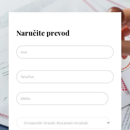
Naručite prevod