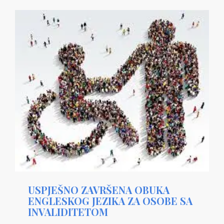
USPJEŠNO ZAVRŠENA OBUKA
ENGLESKOG JEZIKA ZA OSOBE SA
INVALIDITETOM