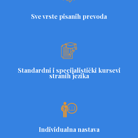
Sve vrste pisanih prevoda
Standardni i specijalistički kursevi
stranih jezika
Individualna nastava