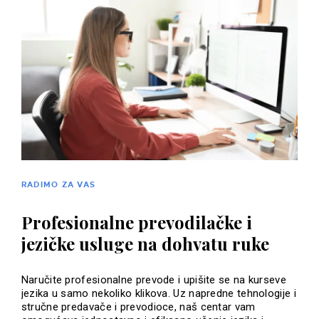
RADIMO ZA VAS
Profesionalne prevodilačke i
jezičke usluge na dohvatu ruke
Naručite profesionalne prevode i upišite se na kurseve
jezika u samo nekoliko klikova. Uz napredne tehnologije i
stručne predavače i prevodioce, naš centar vam