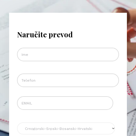
Naručite prevod