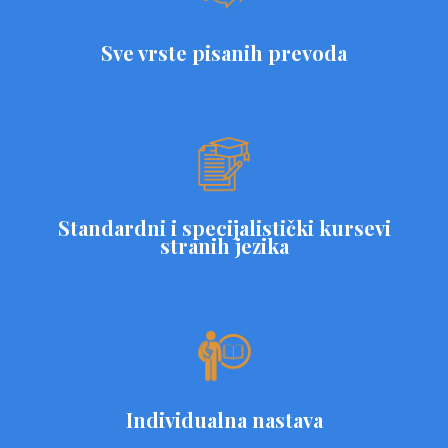
Sve vrste pisanih prevoda
Standardni i specijalistički kursevi
stranih jezika
Individualna nastava