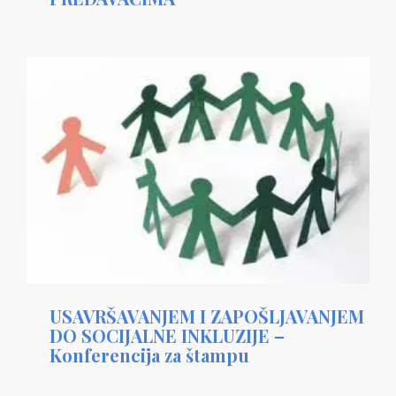
USAVRŠAVANJEM I ZAPOŠLJAVANJEM
DO SOCIJALNE INKLUZIJE –
Konferencija za štampu