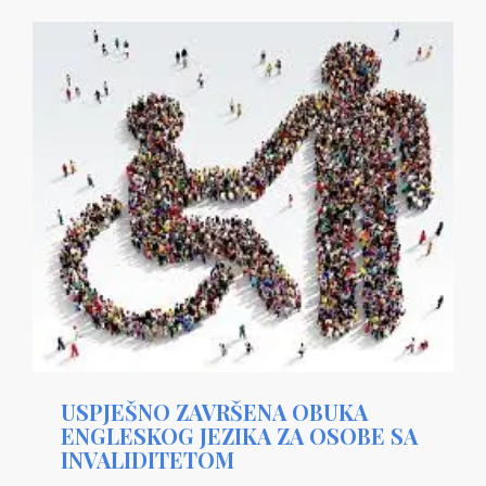
USPJEŠNO ZAVRŠENA OBUKA
ENGLESKOG JEZIKA ZA OSOBE SA
INVALIDITETOM