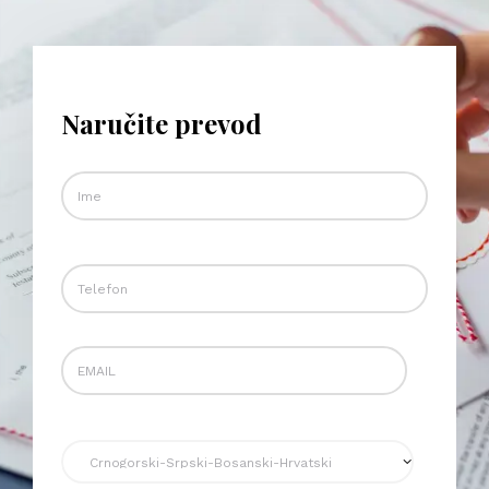
Naručite prevod