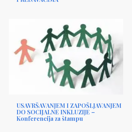
USAVRŠAVANJEM I ZAPOŠLJAVANJEM
DO SOCIJALNE INKLUZIJE –
Konferencija za štampu