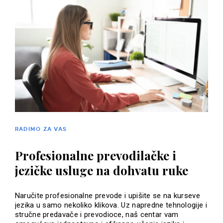
RADIMO ZA VAS
Profesionalne prevodilačke i
jezičke usluge na dohvatu ruke
Naručite profesionalne prevode i upišite se na kurseve
jezika u samo nekoliko klikova. Uz napredne tehnologije i
stručne predavače i prevodioce, naš centar vam