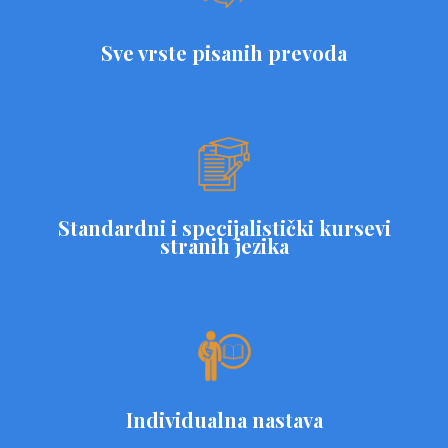
Sve vrste pisanih prevoda
Standardni i specijalistički kursevi
stranih jezika
Individualna nastava