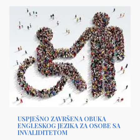
USPJEŠNO ZAVRŠENA OBUKA
ENGLESKOG JEZIKA ZA OSOBE SA
INVALIDITETOM