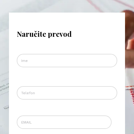
Naručite prevod