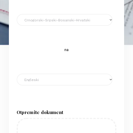
na
Otpremite dokument