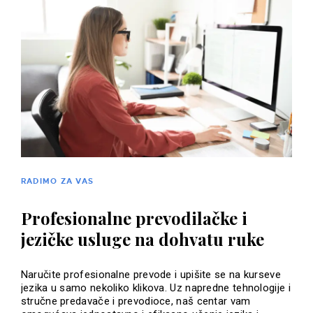
RADIMO ZA VAS
Profesionalne prevodilačke i
jezičke usluge na dohvatu ruke
Naručite profesionalne prevode i upišite se na kurseve
jezika u samo nekoliko klikova. Uz napredne tehnologije i
stručne predavače i prevodioce, naš centar vam