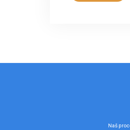
Naš proc