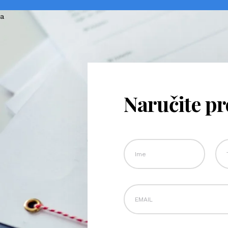
Naručite p