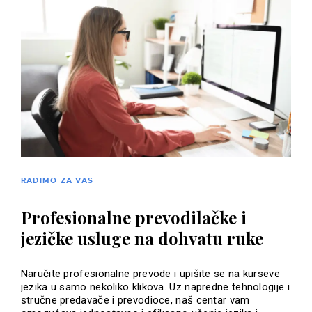
RADIMO ZA VAS
Profesionalne prevodilačke i
jezičke usluge na dohvatu ruke
Naručite profesionalne prevode i upišite se na kurseve
jezika u samo nekoliko klikova. Uz napredne tehnologije i
stručne predavače i prevodioce, naš centar vam