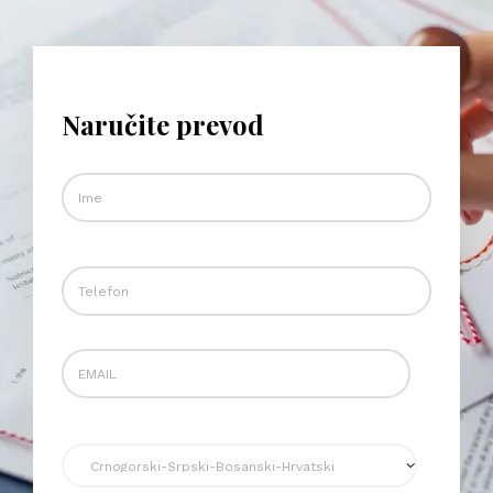
Naručite prevod