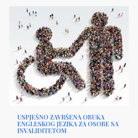
USPJEŠNO ZAVRŠENA OBUKA
ENGLESKOG JEZIKA ZA OSOBE SA
INVALIDITETOM