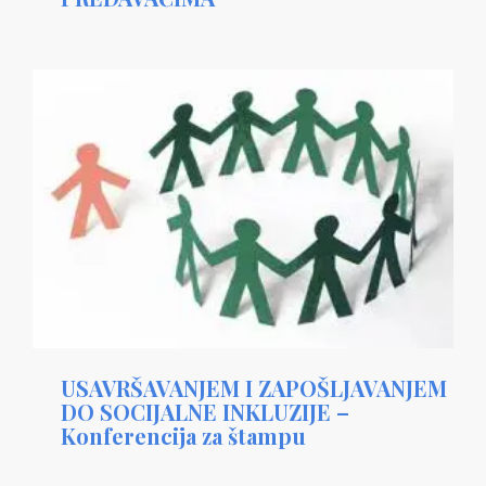
USAVRŠAVANJEM I ZAPOŠLJAVANJEM
DO SOCIJALNE INKLUZIJE –
Konferencija za štampu