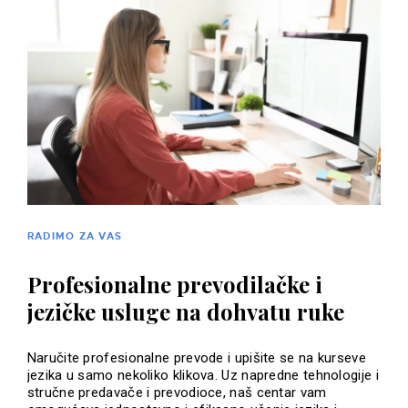
RADIMO ZA VAS
Profesionalne prevodilačke i
jezičke usluge na dohvatu ruke
Naručite profesionalne prevode i upišite se na kurseve
jezika u samo nekoliko klikova. Uz napredne tehnologije i
stručne predavače i prevodioce, naš centar vam