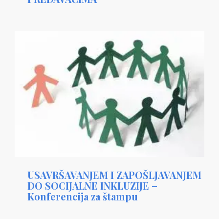
USAVRŠAVANJEM I ZAPOŠLJAVANJEM
DO SOCIJALNE INKLUZIJE –
Konferencija za štampu