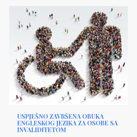
USPJEŠNO ZAVRŠENA OBUKA
ENGLESKOG JEZIKA ZA OSOBE SA
INVALIDITETOM