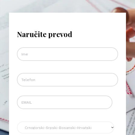
Naručite prevod