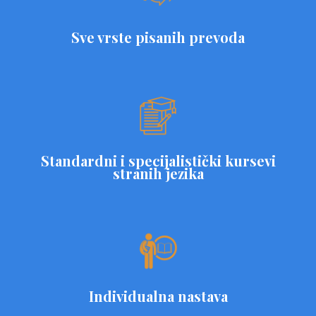
Sve vrste pisanih prevoda
Standardni i specijalistički kursevi
stranih jezika
Individualna nastava