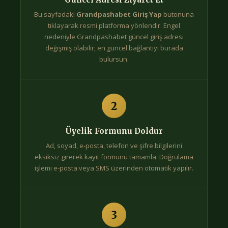
Bu sayfadaki
Grandpashabet Giriş Yap
butonuna
tıklayarak resmi platforma yönlendir. Engel
nedeniyle Grandpashabet güncel giriş adresi
değişmiş olabilir; en güncel bağlantıyı burada
bulursun.
2
Üyelik Formunu Doldur
Ad, soyad, e-posta, telefon ve şifre bilgilerini
eksiksiz girerek kayıt formunu tamamla. Doğrulama
işlemi e-posta veya SMS üzerinden otomatik yapılır.
3