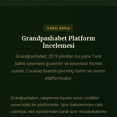
GENEL BAKIŞ
Grandpashabet Platform
İncelemesi
Grandpashabet, 2019 yılından bu yana Türk
bahis severlere güvenilir ve kesintisiz hizmet
sunan, Curacao lisanslı çevrimiçi bahis ve casino
platformudur.
Grandpashabet, rakiplerine kıyasla üstün özellikler
sunan köklü bir platformdur. Spor bahislerinden canlı
casinoya, slot oyunlarından sanal spor müsabakalarına