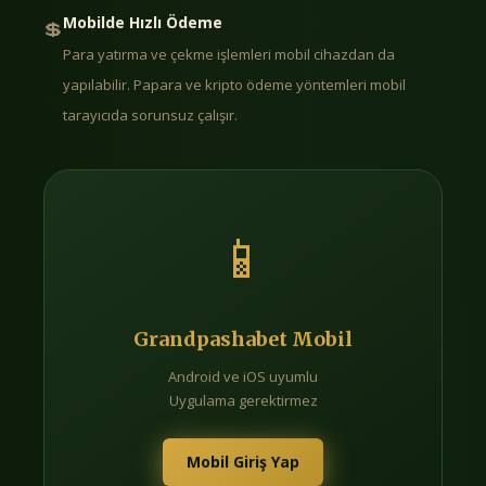
Mobilde Hızlı Ödeme
💲
Para yatırma ve çekme işlemleri mobil cihazdan da
yapılabilir. Papara ve kripto ödeme yöntemleri mobil
tarayıcıda sorunsuz çalışır.
📱
Grandpashabet Mobil
Android ve iOS uyumlu
Uygulama gerektirmez
Mobil Giriş Yap