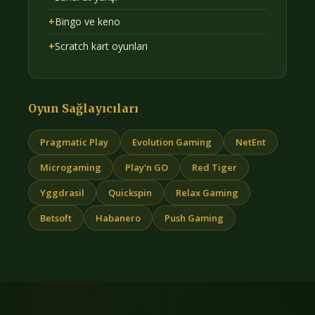
+
Bingo ve keno
+
Scratch kart oyunları
Oyun Sağlayıcıları
Pragmatic Play
Evolution Gaming
NetEnt
Microgaming
Play'n GO
Red Tiger
Yggdrasil
Quickspin
Relax Gaming
Betsoft
Habanero
Push Gaming