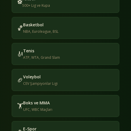
⚽
500+ Lig ve Kupa
Basketbol
🏀
NBA, Euroleague, BSL
Tenis
🎻
ATP, WTA, Grand Slam
Voleybol
🏈
CEV Şampiyonlar Ligi
Boks ve MMA
🏋
UFC, WBC Maçları
E-Spor