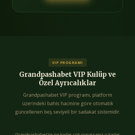
VIP PROGRAMI
Grandpashabet VIP Kulüp ve
Özel Ayrıcalıklar
Grandpashabet VIP programı, platform
üzerindeki bahis hacmine göre otomatik
güncellenen beş seviyeli bir sadakat sistemidir.
Grandpashabet'te ne kadar çok oynarsanız o kadar