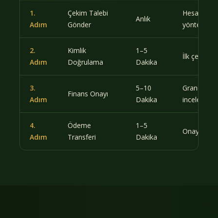
1.
Çekim Talebi
Hesabından
Anlık
Adım
Gönder
yöntem se
2.
Kimlik
1–5
İlk çekim ö
Adım
Doğrulama
Dakika
3.
5–10
Grandpashab
Finans Onayı
Adım
Dakika
inceler
4.
Ödeme
1–5
Onaylanan t
Adım
Transferi
Dakika