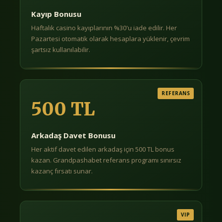
Kayıp Bonusu
Haftalık casino kayıplarının %30'u iade edilir. Her
Pazartesi otomatik olarak hesaplara yüklenir, çevrim
şartsız kullanılabilir.
REFERANS
500 TL
Arkadaş Davet Bonusu
Her aktif davet edilen arkadaş için 500 TL bonus
kazan. Grandpashabet referans programı sınırsız
kazanç fırsatı sunar.
VIP