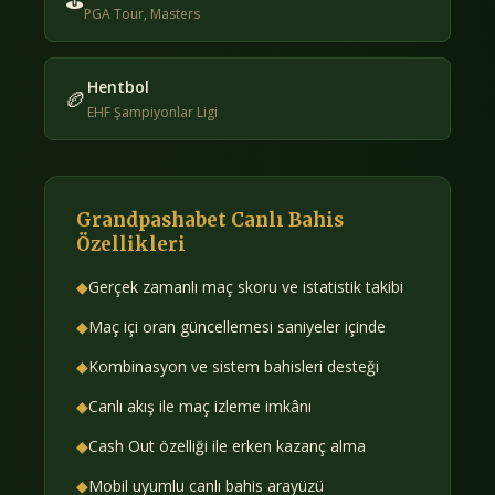
⛳
PGA Tour, Masters
Hentbol
🏉
EHF Şampiyonlar Ligi
Grandpashabet Canlı Bahis
Özellikleri
◆
Gerçek zamanlı maç skoru ve istatistik takibi
◆
Maç içi oran güncellemesi saniyeler içinde
◆
Kombinasyon ve sistem bahisleri desteği
◆
Canlı akış ile maç izleme imkânı
◆
Cash Out özelliği ile erken kazanç alma
◆
Mobil uyumlu canlı bahis arayüzü