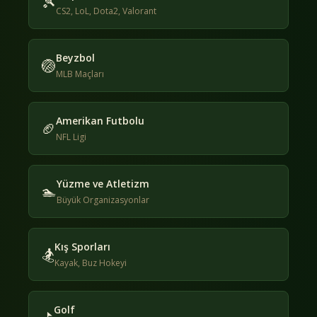
🎾
CS2, LoL, Dota2, Valorant
Beyzbol
🏐
MLB Maçları
Amerikan Futbolu
🏈
NFL Ligi
Yüzme ve Atletizm
🏊
Büyük Organizasyonlar
Kış Sporları
🏂
Kayak, Buz Hokeyi
Golf