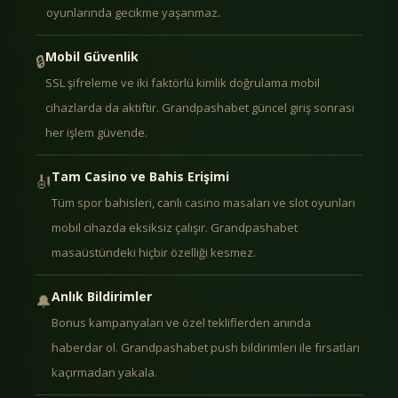
oyunlarında gecikme yaşanmaz.
Mobil Güvenlik
🔒
SSL şifreleme ve iki faktörlü kimlik doğrulama mobil
cihazlarda da aktiftir. Grandpashabet güncel giriş sonrası
her işlem güvende.
Tam Casino ve Bahis Erişimi
🎻
Tüm spor bahisleri, canlı casino masaları ve slot oyunları
mobil cihazda eksiksiz çalışır. Grandpashabet
masaüstündeki hiçbir özelliği kesmez.
Anlık Bildirimler
🔔
Bonus kampanyaları ve özel tekliflerden anında
haberdar ol. Grandpashabet push bildirimleri ile fırsatları
kaçırmadan yakala.