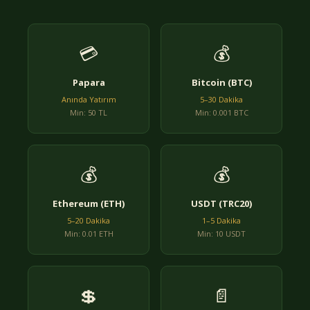
💳
💰
Papara
Bitcoin (BTC)
Anında Yatırım
5–30 Dakika
Min: 50 TL
Min: 0.001 BTC
💰
💰
Ethereum (ETH)
USDT (TRC20)
5–20 Dakika
1–5 Dakika
Min: 0.01 ETH
Min: 10 USDT
💲
📄