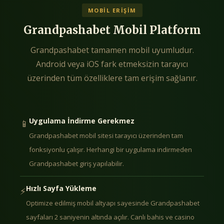
MOBIL ERIŞIM
Grandpashabet Mobil Platform
Grandpashabet tamamen mobil uyumludur.
Android veya iOS fark etmeksizin tarayıcı
üzerinden tüm özelliklere tam erişim sağlanır.
Uygulama İndirme Gerekmez
📱
Grandpashabet mobil sitesi tarayıcı üzerinden tam
fonksiyonlu çalışır. Herhangi bir uygulama indirmeden
Grandpashabet giriş yapılabilir.
Hızlı Sayfa Yükleme
⚡
Optimize edilmiş mobil altyapı sayesinde Grandpashabet
sayfaları 2 saniyenin altında açılır. Canlı bahis ve casino