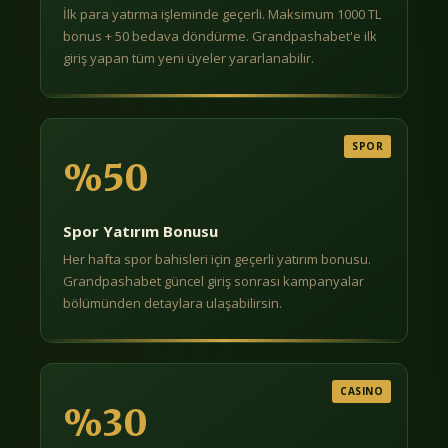
İlk para yatırma işleminde geçerli. Maksimum 1000 TL
bonus + 50 bedava döndürme. Grandpashabet'e ilk
giriş yapan tüm yeni üyeler yararlanabilir.
SPOR
%50
Spor Yatırım Bonusu
Her hafta spor bahisleri için geçerli yatırım bonusu.
Grandpashabet güncel giriş sonrası kampanyalar
bölümünden detaylara ulaşabilirsin.
CASINO
%30