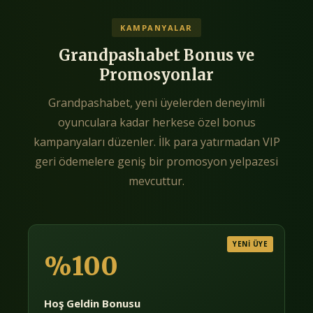
KAMPANYALAR
Grandpashabet Bonus ve
Promosyonlar
Grandpashabet, yeni üyelerden deneyimli
oyunculara kadar herkese özel bonus
kampanyaları düzenler. İlk para yatırmadan VIP
geri ödemelere geniş bir promosyon yelpazesi
mevcuttur.
YENİ ÜYE
%100
Hoş Geldin Bonusu