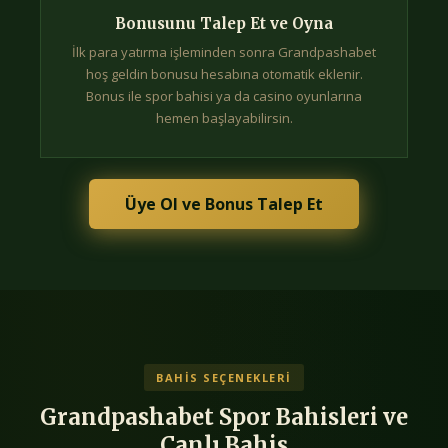
Bonusunu Talep Et ve Oyna
İlk para yatırma işleminden sonra Grandpashabet
hoş geldin bonusu hesabına otomatik eklenir.
Bonus ile spor bahisi ya da casino oyunlarına
hemen başlayabilirsin.
Üye Ol ve Bonus Talep Et
BAHIS SEÇENEKLERI
Grandpashabet Spor Bahisleri ve
Canlı Bahis