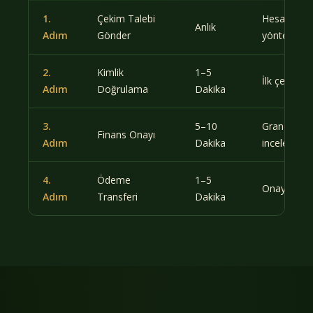
1.
Çekim Talebi
Hesabından
Anlık
Adım
Gönder
yöntem se
2.
Kimlik
1–5
İlk çekim ö
Adım
Doğrulama
Dakika
3.
5–10
Grandpashab
Finans Onayı
Adım
Dakika
inceler
4.
Ödeme
1–5
Onaylanan t
Adım
Transferi
Dakika