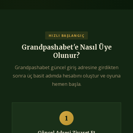
HIZLI BAŞLANGIÇ
Grandpashabet'e Nasıl Üye
Olunur?
Grandpashabet güncel giriş adresine girdikten
sonra üç basit adımda hesabını oluştur ve oyuna
hemen başla.
1
Güncel Adresi Ziyaret Et