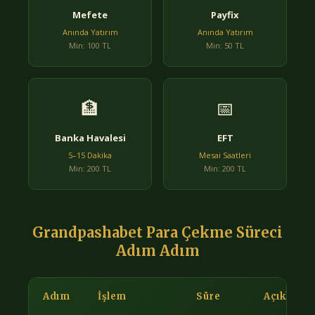
Mefete
Payfix
Anında Yatırım
Anında Yatırım
Min: 100 TL
Min: 50 TL
🏦
📅
Banka Havalesi
EFT
5–15 Dakika
Mesai Saatleri
Min: 200 TL
Min: 200 TL
Grandpashabet Para Çekme Süreci
Adım Adım
Adım
İşlem
Süre
Açıklama