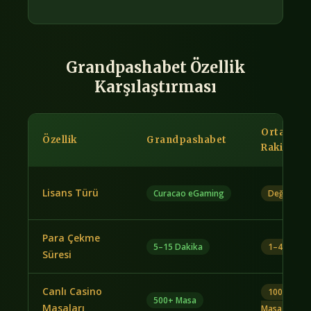
Grandpashabet Özellik
Karşılaştırması
Ortalama
Özellik
Grandpashabet
Rakip
Lisans Türü
Curacao eGaming
Değişken
Para Çekme
5–15 Dakika
1–48 Saat
Süresi
Canlı Casino
100–300
500+ Masa
Masaları
Masa