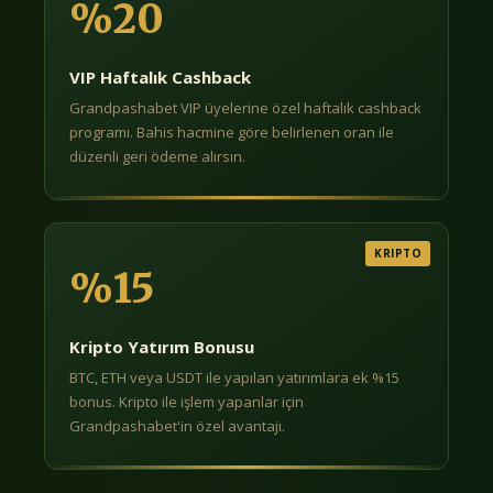
%20
VIP Haftalık Cashback
Grandpashabet VIP üyelerine özel haftalık cashback
programı. Bahis hacmine göre belirlenen oran ile
düzenli geri ödeme alırsın.
KRIPTO
%15
Kripto Yatırım Bonusu
BTC, ETH veya USDT ile yapılan yatırımlara ek %15
bonus. Kripto ile işlem yapanlar için
Grandpashabet'in özel avantajı.