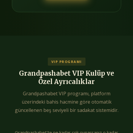
VIP PROGRAMI
Grandpashabet VIP Kulüp ve
Özel Ayrıcalıklar
Grandpashabet VIP programı, platform
üzerindeki bahis hacmine göre otomatik
güncellenen beş seviyeli bir sadakat sistemidir.
Grandpashabet'te ne kadar çok oynarsanız o kadar