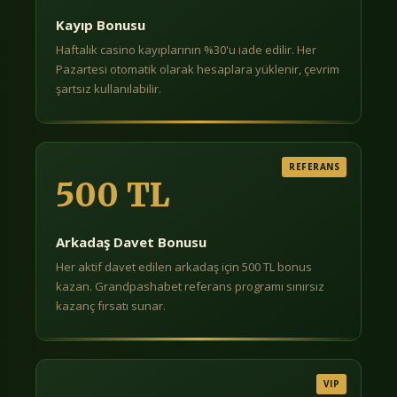
Kayıp Bonusu
Haftalık casino kayıplarının %30'u iade edilir. Her
Pazartesi otomatik olarak hesaplara yüklenir, çevrim
şartsız kullanılabilir.
REFERANS
500 TL
Arkadaş Davet Bonusu
Her aktif davet edilen arkadaş için 500 TL bonus
kazan. Grandpashabet referans programı sınırsız
kazanç fırsatı sunar.
VIP