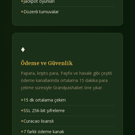
+
Jackpot oyunları
+
Düzenli turnuvalar
♦
Ödeme ve Güvenlik
Papara, kripto para, Payfix ve havale gibi çeşitli
ödeme kanallarında ortalama 15 dakika para
çekme süresiyle Grandpashabet öne çıkar.
+
15 dk ortalama çekim
+
SSL 256-bit şifreleme
+
Curacao lisanslı
+
7 farklı ödeme kanalı