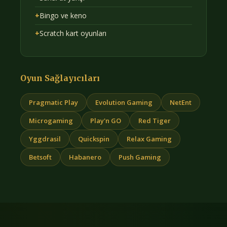
+
Bingo ve keno
+
Scratch kart oyunları
Oyun Sağlayıcıları
Pragmatic Play
Evolution Gaming
NetEnt
Microgaming
Play'n GO
Red Tiger
Yggdrasil
Quickspin
Relax Gaming
Betsoft
Habanero
Push Gaming