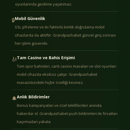
oyunlarında gecikme yaşanmaz.
Mobil Güvenlik
🔒
SSL şifreleme ve iki faktörlü kimlik doğrulama mobil
cihazlarda da aktiftir. Grandpashabet güncel giriş sonrası
her işlem güvende.
Tam Casino ve Bahis Erişimi
🎻
Tüm spor bahisleri, canlı casino masaları ve slot oyunları
mobil cihazda eksiksiz çalışır. Grandpashabet
masaüstündeki hiçbir özelliği kesmez.
Anlık Bildirimler
🔔
Bonus kampanyaları ve özel tekliflerden anında
haberdar ol. Grandpashabet push bildirimleri ile fırsatları
kaçırmadan yakala.