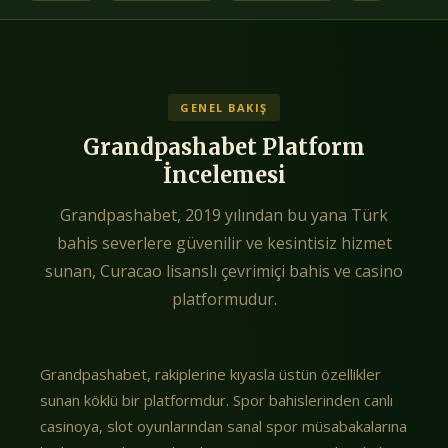
GENEL BAKIŞ
Grandpashabet Platform
İncelemesi
Grandpashabet, 2019 yılından bu yana Türk
bahis severlere güvenilir ve kesintisiz hizmet
sunan, Curacao lisanslı çevrimiçi bahis ve casino
platformudur.
Grandpashabet, rakiplerine kıyasla üstün özellikler
sunan köklü bir platformdur. Spor bahislerinden canlı
casinoya, slot oyunlarından sanal spor müsabakalarına