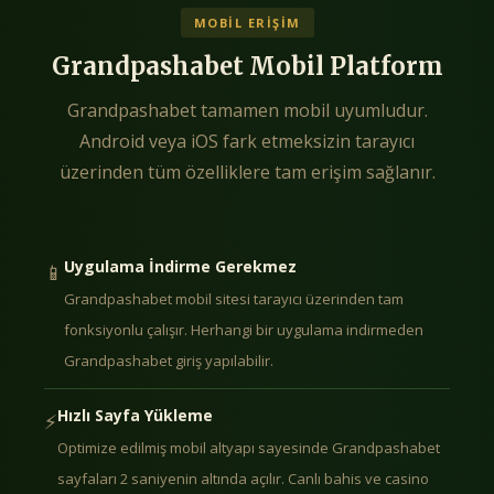
MOBIL ERIŞIM
Grandpashabet Mobil Platform
Grandpashabet tamamen mobil uyumludur.
Android veya iOS fark etmeksizin tarayıcı
üzerinden tüm özelliklere tam erişim sağlanır.
Uygulama İndirme Gerekmez
📱
Grandpashabet mobil sitesi tarayıcı üzerinden tam
fonksiyonlu çalışır. Herhangi bir uygulama indirmeden
Grandpashabet giriş yapılabilir.
Hızlı Sayfa Yükleme
⚡
Optimize edilmiş mobil altyapı sayesinde Grandpashabet
sayfaları 2 saniyenin altında açılır. Canlı bahis ve casino