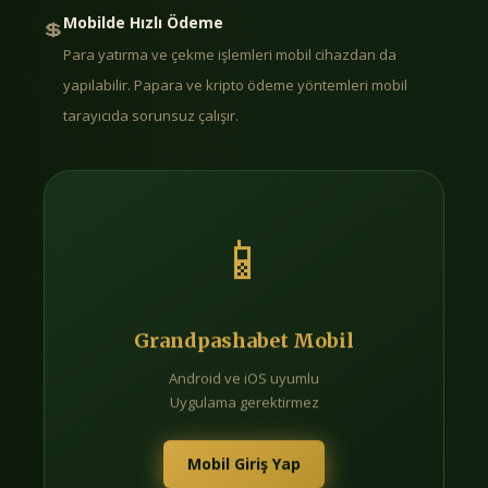
Mobilde Hızlı Ödeme
💲
Para yatırma ve çekme işlemleri mobil cihazdan da
yapılabilir. Papara ve kripto ödeme yöntemleri mobil
tarayıcıda sorunsuz çalışır.
📱
Grandpashabet Mobil
Android ve iOS uyumlu
Uygulama gerektirmez
Mobil Giriş Yap