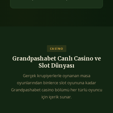
CASINO
Grandpashabet Canlı Casino ve
Slot Dünyası
Gerçek krupiyerlerle oynanan masa
oyunlarından binlerce slot oyununa kadar
Grandpashabet casino bölümü her türlü oyuncu
için içerik sunar.