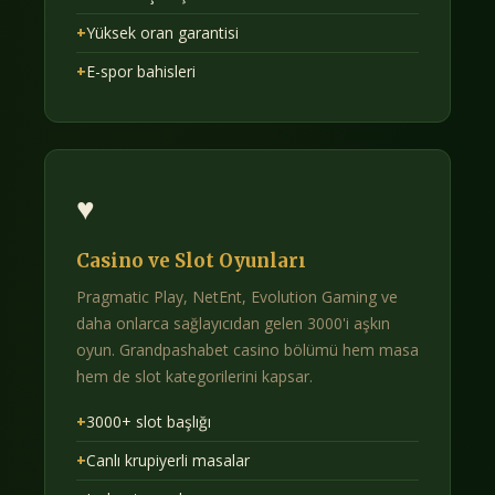
+
Yüksek oran garantisi
+
E-spor bahisleri
♥
Casino ve Slot Oyunları
Pragmatic Play, NetEnt, Evolution Gaming ve
daha onlarca sağlayıcıdan gelen 3000'i aşkın
oyun. Grandpashabet casino bölümü hem masa
hem de slot kategorilerini kapsar.
+
3000+ slot başlığı
+
Canlı krupiyerli masalar