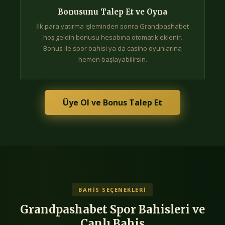
Bonusunu Talep Et ve Oyna
İlk para yatırma işleminden sonra Grandpashabet
hoş geldin bonusu hesabına otomatik eklenir.
Bonus ile spor bahisi ya da casino oyunlarına
hemen başlayabilirsin.
Üye Ol ve Bonus Talep Et
BAHIS SEÇENEKLERI
Grandpashabet Spor Bahisleri ve
Canlı Bahis