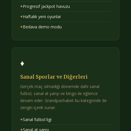
+
Progresif jackpot havuzu
+
Haftalık yeni oyunlar
+
Bedava demo modu
♦
Sanal Sporlar ve Diğerleri
Gerçek maç olmadığı dönemde dahi sanal
futbol, sanal at yarışı ve bingo ile eğlence
devam eder. Grandpashabet bu kategoride de
zengin içerik sunar.
+
Sanal futbol ligi
+
Sanal at yarışı