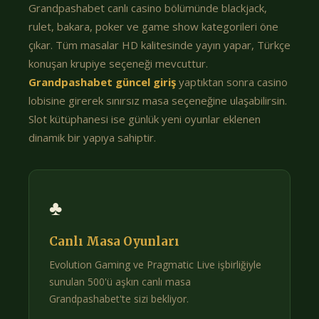
Grandpashabet canlı casino bölümünde blackjack,
rulet, bakara, poker ve game show kategorileri öne
çıkar. Tüm masalar HD kalitesinde yayın yapar, Türkçe
konuşan krupiye seçeneği mevcuttur.
Grandpashabet güncel giriş
yaptıktan sonra casino
lobisine girerek sınırsız masa seçeneğine ulaşabilirsin.
Slot kütüphanesi ise günlük yeni oyunlar eklenen
dinamik bir yapıya sahiptir.
♣
Canlı Masa Oyunları
Evolution Gaming ve Pragmatic Live işbirliğiyle
sunulan 500'ü aşkın canlı masa
Grandpashabet'te sizi bekliyor.