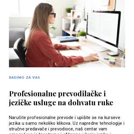
RADIMO ZA VAS
Profesionalne prevodilačke i
jezičke usluge na dohvatu ruke
Naručite profesionalne prevode i upišite se na kurseve
jezika u samo nekoliko klikova. Uz napredne tehnologije i
stručne predavače i prevodioce, naš centar vam