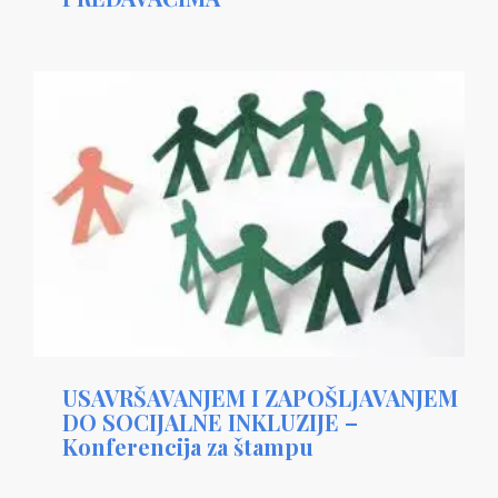
USAVRŠAVANJEM I ZAPOŠLJAVANJEM
DO SOCIJALNE INKLUZIJE –
Konferencija za štampu