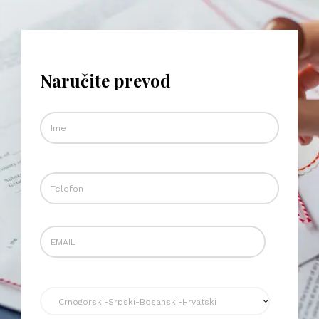
Naručite prevod