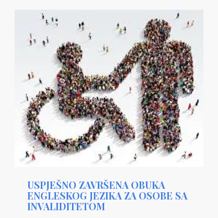
USPJEŠNO ZAVRŠENA OBUKA
ENGLESKOG JEZIKA ZA OSOBE SA
INVALIDITETOM