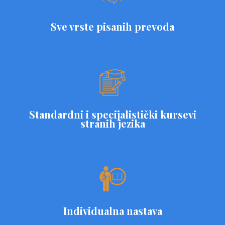
Sve vrste pisanih prevoda
Standardni i specijalistički kursevi
stranih jezika
Individualna nastava