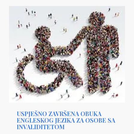
USPJEŠNO ZAVRŠENA OBUKA
ENGLESKOG JEZIKA ZA OSOBE SA
INVALIDITETOM