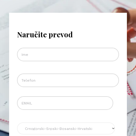
Naručite prevod