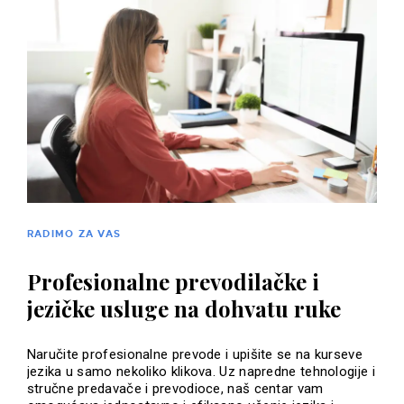
RADIMO ZA VAS
Profesionalne prevodilačke i
jezičke usluge na dohvatu ruke
Naručite profesionalne prevode i upišite se na kurseve
jezika u samo nekoliko klikova. Uz napredne tehnologije i
stručne predavače i prevodioce, naš centar vam