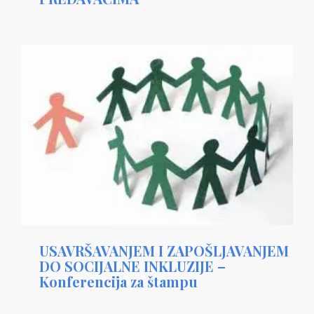
USAVRŠAVANJEM I ZAPOŠLJAVANJEM
DO SOCIJALNE INKLUZIJE –
Konferencija za štampu