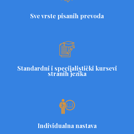
Sve vrste pisanih prevoda
Standardni i specijalistički kursevi
stranih jezika
Individualna nastava