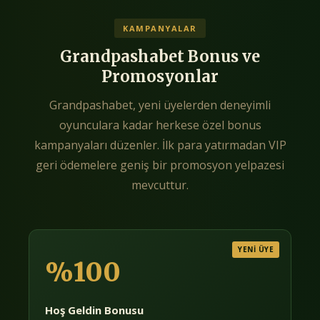
KAMPANYALAR
Grandpashabet Bonus ve
Promosyonlar
Grandpashabet, yeni üyelerden deneyimli
oyunculara kadar herkese özel bonus
kampanyaları düzenler. İlk para yatırmadan VIP
geri ödemelere geniş bir promosyon yelpazesi
mevcuttur.
YENİ ÜYE
%100
Hoş Geldin Bonusu