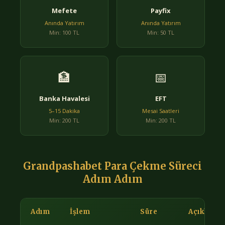
Mefete
Payfix
Anında Yatırım
Anında Yatırım
Min: 100 TL
Min: 50 TL
🏦
📅
Banka Havalesi
EFT
5–15 Dakika
Mesai Saatleri
Min: 200 TL
Min: 200 TL
Grandpashabet Para Çekme Süreci
Adım Adım
Adım
İşlem
Süre
Açıklama