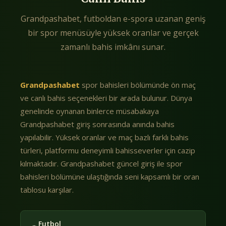
Grandpashabet, futboldan e-spora uzanan geniş
bir spor menüsüyle yüksek oranlar ve gerçek
zamanlı bahis imkânı sunar.
Grandpashabet
spor bahisleri bölümünde ön maç
ve canlı bahis seçenekleri bir arada bulunur. Dünya
genelinde oynanan binlerce müsabakaya
Grandpashabet giriş sonrasında anında bahis
yapılabilir. Yüksek oranlar ve maç bazlı farklı bahis
türleri, platformu deneyimli bahisseverler için cazip
kılmaktadır. Grandpashabet güncel giriş ile spor
bahisleri bölümüne ulaştığında seni kapsamlı bir oran
tablosu karşılar.
Futbol