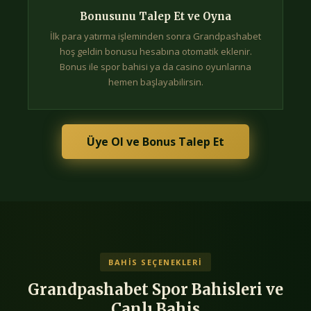
Bonusunu Talep Et ve Oyna
İlk para yatırma işleminden sonra Grandpashabet
hoş geldin bonusu hesabına otomatik eklenir.
Bonus ile spor bahisi ya da casino oyunlarına
hemen başlayabilirsin.
Üye Ol ve Bonus Talep Et
BAHIS SEÇENEKLERI
Grandpashabet Spor Bahisleri ve
Canlı Bahis