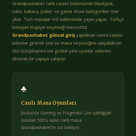
Grandpashabet canlı casino bölümünde blackjack,
rulet, bakara, poker ve game show kategorileri öne
çıkar. Tüm masalar HD kalitesinde yayın yapar, Türkçe
konuşan krupiye seçeneği mevcuttur.
Grandpashabet güncel giriş
yaptıktan sonra casino
lobisine girerek sınırsız masa seçeneğine ulaşabilirsin.
Slot kütüphanesi ise günlük yeni oyunlar eklenen
dinamik bir yapıya sahiptir.
♣
Canlı Masa Oyunları
Evolution Gaming ve Pragmatic Live işbirliğiyle
sunulan 500'ü aşkın canlı masa
Grandpashabet'te sizi bekliyor.