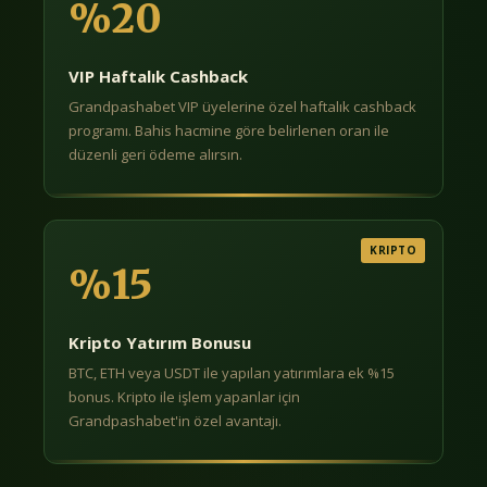
%20
VIP Haftalık Cashback
Grandpashabet VIP üyelerine özel haftalık cashback
programı. Bahis hacmine göre belirlenen oran ile
düzenli geri ödeme alırsın.
KRIPTO
%15
Kripto Yatırım Bonusu
BTC, ETH veya USDT ile yapılan yatırımlara ek %15
bonus. Kripto ile işlem yapanlar için
Grandpashabet'in özel avantajı.