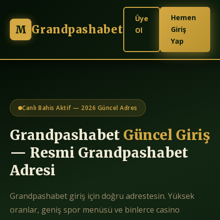
Hemen
Üye
Grandpashabet
M
Giriş
Ol
Yap
Canlı Bahis Aktif — 2026 Güncel Adres
Grandpashabet
Güncel Giriş
— Resmi Grandpashabet
Adresi
Grandpashabet giriş için doğru adrestesin. Yüksek
oranlar, geniş spor menüsü ve binlerce casino