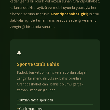
kadar geniş bir içerik yelpazesi sunan Grandpashabet,
kullanıcı odaklı arayüzü ve mobil uyumlu yapısıyla her
cihazda sorunsuz çalışır.
Grandpashabet giriş
işlemi
dakikalar içinde tamamlanır; arayüz sadeliği ve menü
zenginliği bir arada sunulur.
♣
Spor ve Canlı Bahis
Futbol, basketbol, tenis ve e-spordan oluşan
zengin bir menü ile yüksek bahis oranları.
Grandpashabet canlı bahis bölümü gerçek
zamanlı maç akışı sunar.
+
30'dan fazla spor dalı
+
Canlı maç akışı