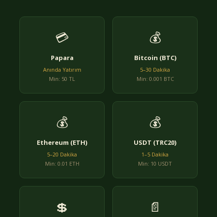
💳
💰
Papara
Bitcoin (BTC)
Anında Yatırım
5–30 Dakika
Min: 50 TL
Min: 0.001 BTC
💰
💰
Ethereum (ETH)
USDT (TRC20)
5–20 Dakika
1–5 Dakika
Min: 0.01 ETH
Min: 10 USDT
💲
📄