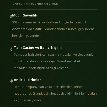
oyunlarında gecikme yaşanmaz.
Mobil Güvenlik
🔒
SSL şifreleme ve iki faktörlü kimlik doğrulama mobil
cihazlarda da aktiftir. Grandpashabet güncel giriş sonrası
her işlem güvende.
Tam Casino ve Bahis Erişimi
🎻
Tüm spor bahisleri, canlı casino masaları ve slot oyunları
mobil cihazda eksiksiz çalışır. Grandpashabet
masaüstündeki hiçbir özelliği kesmez.
Anlık Bildirimler
🔔
Bonus kampanyaları ve özel tekliflerden anında
haberdar ol. Grandpashabet push bildirimleri ile fırsatları
kaçırmadan yakala.