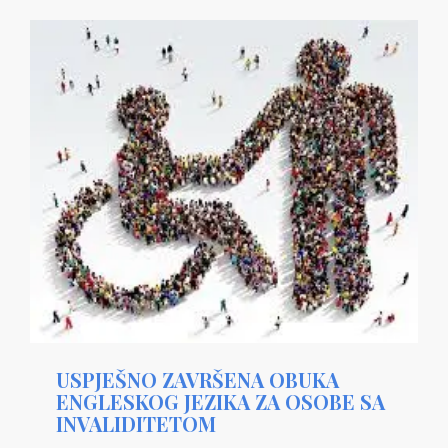
USPJEŠNO ZAVRŠENA OBUKA
ENGLESKOG JEZIKA ZA OSOBE SA
INVALIDITETOM