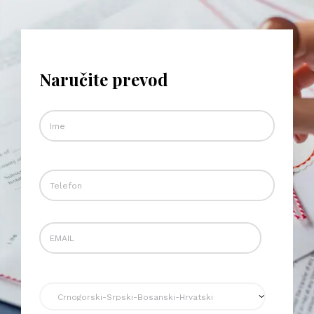
Naručite prevod