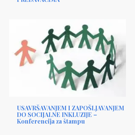
USAVRŠAVANJEM I ZAPOŠLJAVANJEM
DO SOCIJALNE INKLUZIJE –
Konferencija za štampu