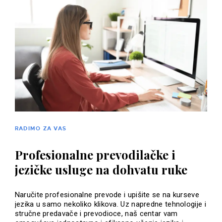
RADIMO ZA VAS
Profesionalne prevodilačke i
jezičke usluge na dohvatu ruke
Naručite profesionalne prevode i upišite se na kurseve
jezika u samo nekoliko klikova. Uz napredne tehnologije i
stručne predavače i prevodioce, naš centar vam