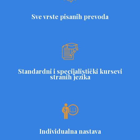
Sve vrste pisanih prevoda
Standardni i specijalistički kursevi
stranih jezika
Individualna nastava