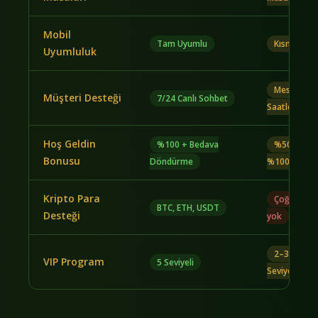
Mobil
Tam Uyumlu
Kısmi
Uyumluluk
Mesai
Müşteri Desteği
7/24 Canlı Sohbet
Saatleri
Hoş Geldin
%100 + Bedava
%50–
Bonusu
Döndürme
%100
Kripto Para
Çoğunda
BTC, ETH, USDT
Desteği
yok
2–3
VIP Program
5 Seviyeli
Seviyeli