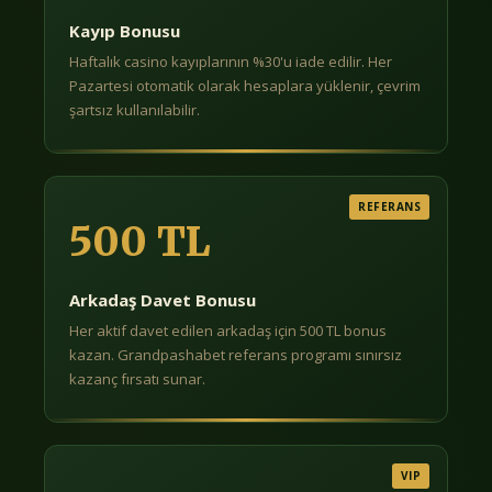
Kayıp Bonusu
Haftalık casino kayıplarının %30'u iade edilir. Her
Pazartesi otomatik olarak hesaplara yüklenir, çevrim
şartsız kullanılabilir.
REFERANS
500 TL
Arkadaş Davet Bonusu
Her aktif davet edilen arkadaş için 500 TL bonus
kazan. Grandpashabet referans programı sınırsız
kazanç fırsatı sunar.
VIP