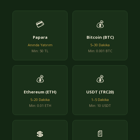
💳
💰
Papara
Bitcoin (BTC)
Anında Yatırım
5–30 Dakika
Min: 50 TL
Min: 0.001 BTC
💰
💰
Ethereum (ETH)
USDT (TRC20)
5–20 Dakika
1–5 Dakika
Min: 0.01 ETH
Min: 10 USDT
💲
📄