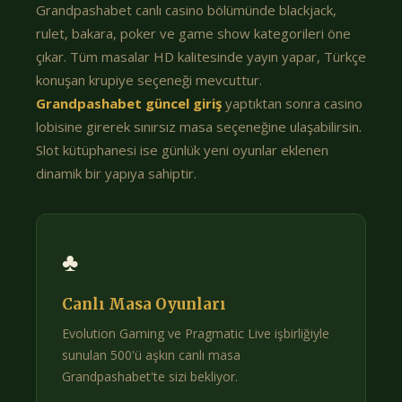
Grandpashabet canlı casino bölümünde blackjack,
rulet, bakara, poker ve game show kategorileri öne
çıkar. Tüm masalar HD kalitesinde yayın yapar, Türkçe
konuşan krupiye seçeneği mevcuttur.
Grandpashabet güncel giriş
yaptıktan sonra casino
lobisine girerek sınırsız masa seçeneğine ulaşabilirsin.
Slot kütüphanesi ise günlük yeni oyunlar eklenen
dinamik bir yapıya sahiptir.
♣
Canlı Masa Oyunları
Evolution Gaming ve Pragmatic Live işbirliğiyle
sunulan 500'ü aşkın canlı masa
Grandpashabet'te sizi bekliyor.