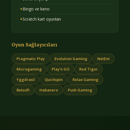
+
Bingo ve keno
+
Scratch kart oyunları
Oyun Sağlayıcıları
Pragmatic Play
Evolution Gaming
NetEnt
Microgaming
Play'n GO
Red Tiger
Yggdrasil
Quickspin
Relax Gaming
Betsoft
Habanero
Push Gaming