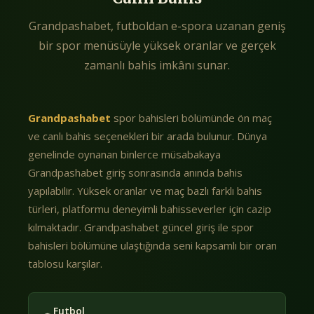
Grandpashabet, futboldan e-spora uzanan geniş
bir spor menüsüyle yüksek oranlar ve gerçek
zamanlı bahis imkânı sunar.
Grandpashabet
spor bahisleri bölümünde ön maç
ve canlı bahis seçenekleri bir arada bulunur. Dünya
genelinde oynanan binlerce müsabakaya
Grandpashabet giriş sonrasında anında bahis
yapılabilir. Yüksek oranlar ve maç bazlı farklı bahis
türleri, platformu deneyimli bahisseverler için cazip
kılmaktadır. Grandpashabet güncel giriş ile spor
bahisleri bölümüne ulaştığında seni kapsamlı bir oran
tablosu karşılar.
Futbol