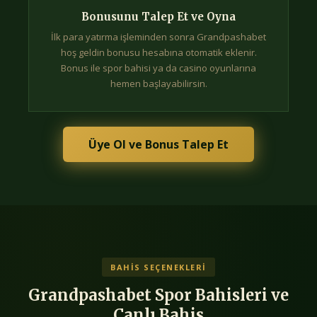
Bonusunu Talep Et ve Oyna
İlk para yatırma işleminden sonra Grandpashabet
hoş geldin bonusu hesabına otomatik eklenir.
Bonus ile spor bahisi ya da casino oyunlarına
hemen başlayabilirsin.
Üye Ol ve Bonus Talep Et
BAHIS SEÇENEKLERI
Grandpashabet Spor Bahisleri ve
Canlı Bahis