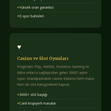
+
Yüksek oran garantisi
+
E-spor bahisleri
♥
Casino ve Slot Oyunları
Pragmatic Play, NetEnt, Evolution Gaming ve
daha onlarca sağlayıcıdan gelen 3000'i aşkın
oyun. Grandpashabet casino bölümü hem masa
hem de slot kategorilerini kapsar.
+
3000+ slot başlığı
+
Canlı krupiyerli masalar