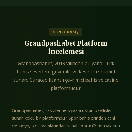
GENEL BAKIŞ
Grandpashabet Platform
İncelemesi
Grandpashabet, 2019 yılından bu yana Türk
bahis severlere güvenilir ve kesintisiz hizmet
sunan, Curacao lisanslı çevrimiçi bahis ve casino
platformudur.
Grandpashabet, rakiplerine kıyasla üstün özellikler
sunan köklü bir platformdur. Spor bahislerinden canlı
casinoya, slot oyunlarından sanal spor müsabakalarına