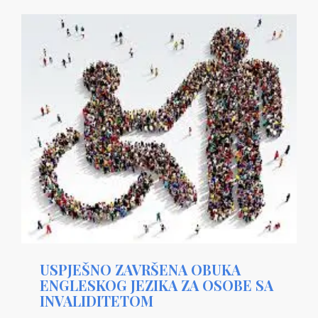
USPJEŠNO ZAVRŠENA OBUKA
ENGLESKOG JEZIKA ZA OSOBE SA
INVALIDITETOM