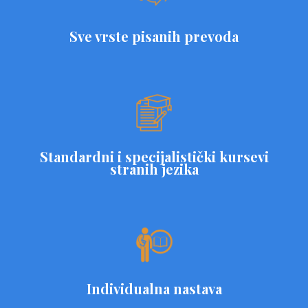
Sve vrste pisanih prevoda
Standardni i specijalistički kursevi
stranih jezika
Individualna nastava