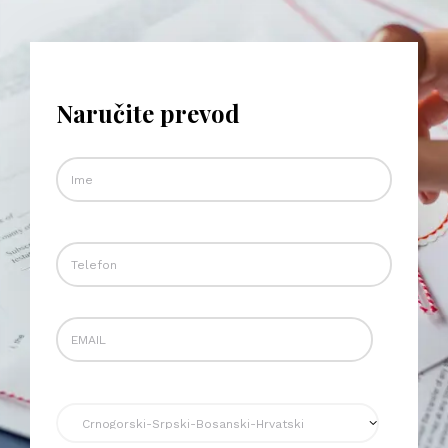
Naručite prevod