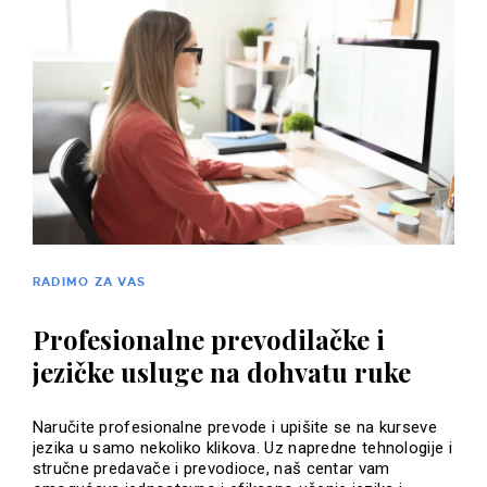
RADIMO ZA VAS
Profesionalne prevodilačke i
jezičke usluge na dohvatu ruke
Naručite profesionalne prevode i upišite se na kurseve
jezika u samo nekoliko klikova. Uz napredne tehnologije i
stručne predavače i prevodioce, naš centar vam