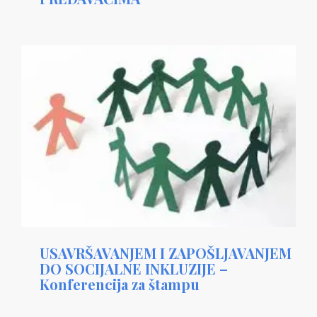
USAVRŠAVANJEM I ZAPOŠLJAVANJEM
DO SOCIJALNE INKLUZIJE –
Konferencija za štampu