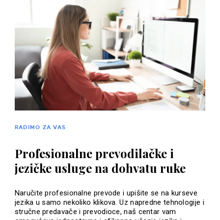
RADIMO ZA VAS
Profesionalne prevodilačke i
jezičke usluge na dohvatu ruke
Naručite profesionalne prevode i upišite se na kurseve
jezika u samo nekoliko klikova. Uz napredne tehnologije i
stručne predavače i prevodioce, naš centar vam