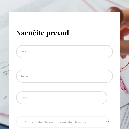
Naručite prevod