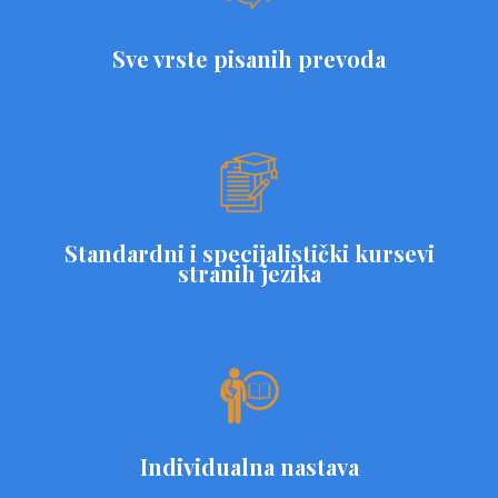
Sve vrste pisanih prevoda
Standardni i specijalistički kursevi
stranih jezika
Individualna nastava