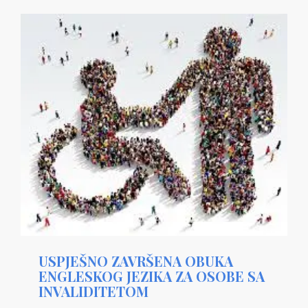
USPJEŠNO ZAVRŠENA OBUKA
ENGLESKOG JEZIKA ZA OSOBE SA
INVALIDITETOM