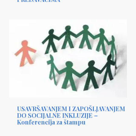
USAVRŠAVANJEM I ZAPOŠLJAVANJEM
DO SOCIJALNE INKLUZIJE –
Konferencija za štampu