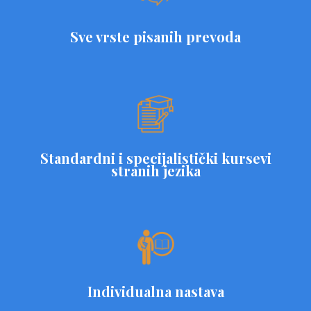
Sve vrste pisanih prevoda
Standardni i specijalistički kursevi
stranih jezika
Individualna nastava