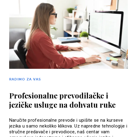
RADIMO ZA VAS
Profesionalne prevodilačke i
jezičke usluge na dohvatu ruke
Naručite profesionalne prevode i upišite se na kurseve
jezika u samo nekoliko klikova. Uz napredne tehnologije i
stručne predavače i prevodioce, naš centar vam