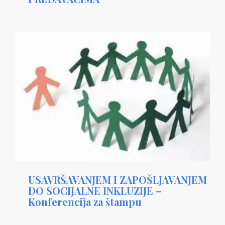
USAVRŠAVANJEM I ZAPOŠLJAVANJEM
DO SOCIJALNE INKLUZIJE –
Konferencija za štampu