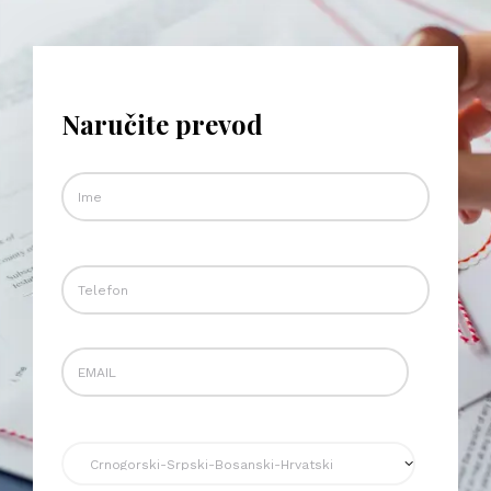
Naručite prevod