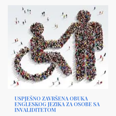
USPJEŠNO ZAVRŠENA OBUKA
ENGLESKOG JEZIKA ZA OSOBE SA
INVALIDITETOM