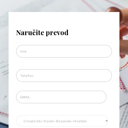
Naručite prevod