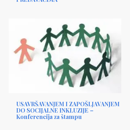
USAVRŠAVANJEM I ZAPOŠLJAVANJEM
DO SOCIJALNE INKLUZIJE –
Konferencija za štampu