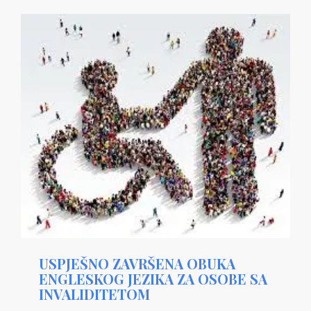
USPJEŠNO ZAVRŠENA OBUKA
ENGLESKOG JEZIKA ZA OSOBE SA
INVALIDITETOM