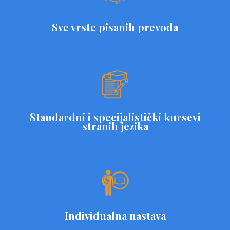
Sve vrste pisanih prevoda
Standardni i specijalistički kursevi
stranih jezika
Individualna nastava