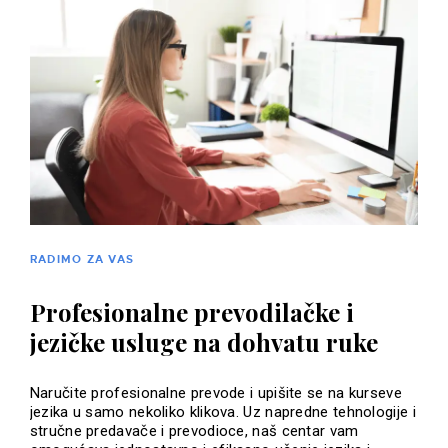
RADIMO ZA VAS
Profesionalne prevodilačke i
jezičke usluge na dohvatu ruke
Naručite profesionalne prevode i upišite se na kurseve
jezika u samo nekoliko klikova. Uz napredne tehnologije i
stručne predavače i prevodioce, naš centar vam