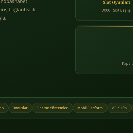
randpashabet
Slot Oyunları
iş bağlantısı ile
3000+ Slot Başlığı
la.
Papara
ino
Bonuslar
Ödeme Yöntemleri
Mobil Platform
VIP Kulüp