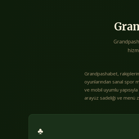
Gran
Grandpasha
hizm
Grandpashabet, rakiplerine
oyunlarından sanal spor m
ve mobil uyumlu yapısıyla 
arayüz sadeliği ve menü ze
♣