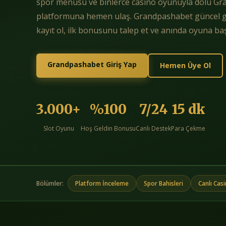
spor menüsü ve binlerce casino oyunuyla dolu G
platformuna hemen ulaş. Grandpashabet güncel gir
kayıt ol, ilk bonusunu talep et ve anında oyuna baş
Grandpashabet Giriş Yap
Hemen Üye Ol
3.000+
%100
7/24
15 dk
Slot Oyunu
Hoş Geldin Bonusu
Canlı Destek
Para Çekme
Bölümler:
Platform İnceleme
Spor Bahisleri
Canlı Cas