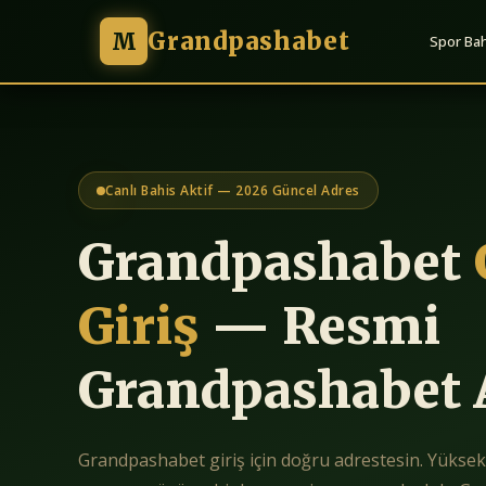
Grandpashabet
M
Spor Bah
Canlı Bahis Aktif — 2026 Güncel Adres
Grandpashabet
Giriş
— Resmi
Grandpashabet 
Grandpashabet giriş için doğru adrestesin. Yüksek