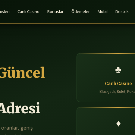
isleri
Canlı Casino
Bonuslar
Ödemeler
Mobil
Destek
♣
Güncel
Canlı Casino
Blackjack, Rulet, Pok
Adresi
♦
 oranlar, geniş