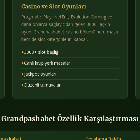
Casino ve Slot Oyunları
Pragmatic Play, NetEnt, Evolution Gaming ve
daha onlarca sağlayıcıdan gelen 3000'i aşkın
oyun. Grandpashabet casino bölümü hem masa
hem de slot kategorilerini kapsar.
+
3000+ slot başlığı
+
Canlı krupiyerli masalar
+
Jackpot oyunları
+
Düzenli turnuvalar
Grandpashabet Özellik Karşılaştırması
pashabet
Ortalama Rakip