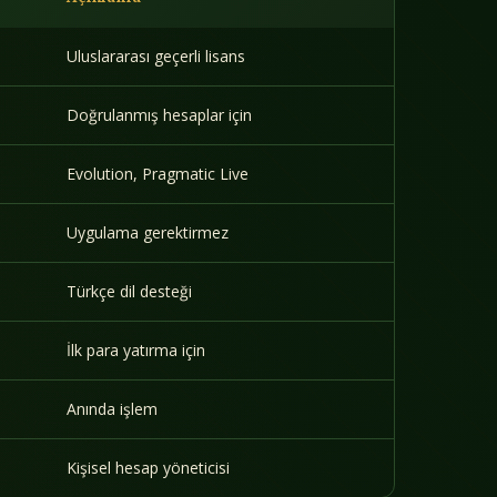
Uluslararası geçerli lisans
Doğrulanmış hesaplar için
Evolution, Pragmatic Live
Uygulama gerektirmez
Türkçe dil desteği
İlk para yatırma için
Anında işlem
Kişisel hesap yöneticisi