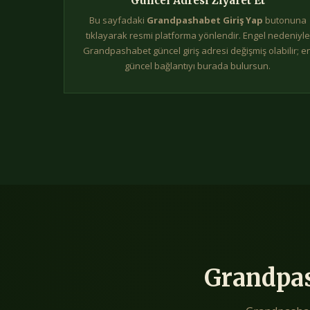
Güncel Adresi Ziyaret Et
Bu sayfadaki
Grandpashabet Giriş Yap
butonuna
tıklayarak resmi platforma yönlendir. Engel nedeniyle
Grandpashabet güncel giriş adresi değişmiş olabilir; e
güncel bağlantıyı burada bulursun.
Grandpas