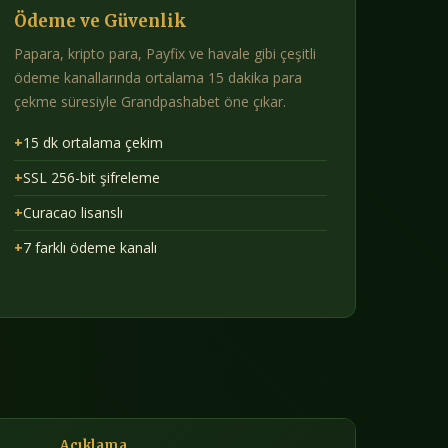
Ödeme ve Güvenlik
Papara, kripto para, Payfix ve havale gibi çeşitli
ödeme kanallarında ortalama 15 dakika para
çekme süresiyle Grandpashabet öne çıkar.
+
15 dk ortalama çekim
+
SSL 256-bit şifreleme
+
Curacao lisanslı
+
7 farklı ödeme kanalı
Açıklama