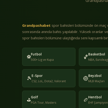
Grandpashab
Grandpashabet
spor bahisleri bölümünde ön maç v
sonrasında anında bahis yapılabilir. Yüksek oranlar ve
spor bahisleri bölümüne ulaştığında seni kapsamlı bir 
Futbol
Basketbol
⚽
🏀
500+ Lig ve Kupa
NBA, Euroleag
E-Spor
Beyzbol
🎾
🏐
CS2, LoL, Dota2, Valorant
MLB Maçları
Golf
Hentbol
⛳
🏉
PGA Tour, Masters
EHF Şampiyonl