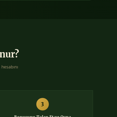
unur?
 hesabını
3