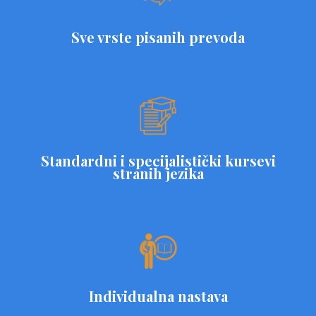
Sve vrste pisanih prevoda
Standardni i specijalistički kursevi
stranih jezika
Individualna nastava