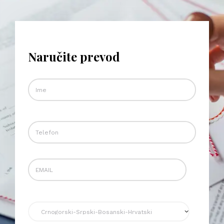
Naručite prevod