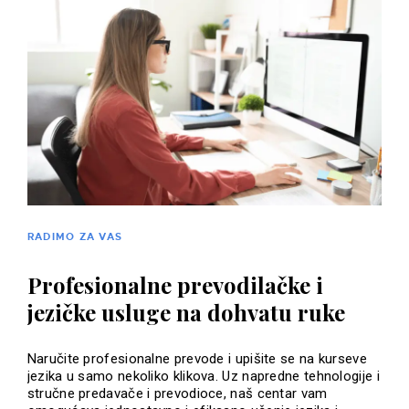
RADIMO ZA VAS
Profesionalne prevodilačke i
jezičke usluge na dohvatu ruke
Naručite profesionalne prevode i upišite se na kurseve
jezika u samo nekoliko klikova. Uz napredne tehnologije i
stručne predavače i prevodioce, naš centar vam