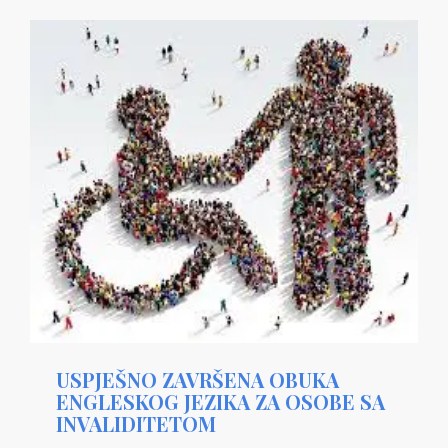
USPJEŠNO ZAVRŠENA OBUKA
ENGLESKOG JEZIKA ZA OSOBE SA
INVALIDITETOM