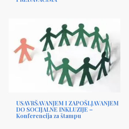
USAVRŠAVANJEM I ZAPOŠLJAVANJEM
DO SOCIJALNE INKLUZIJE –
Konferencija za štampu