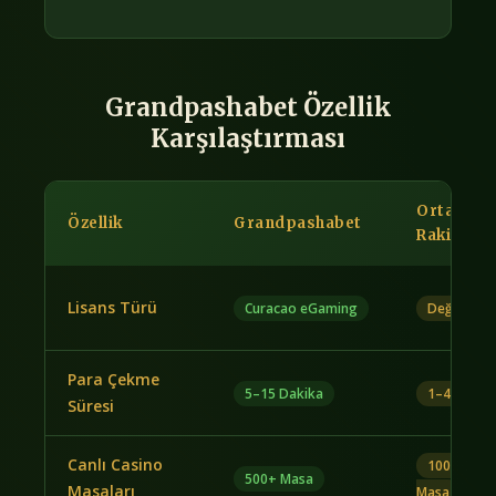
Grandpashabet Özellik
Karşılaştırması
Ortalama
Özellik
Grandpashabet
Rakip
Lisans Türü
Curacao eGaming
Değişken
Para Çekme
5–15 Dakika
1–48 Saat
Süresi
Canlı Casino
100–300
500+ Masa
Masaları
Masa