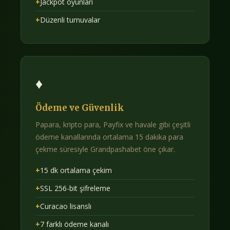
+
Jackpot oyunları
+
Düzenli turnuvalar
♦
Ödeme ve Güvenlik
Papara, kripto para, Payfix ve havale gibi çeşitli
ödeme kanallarında ortalama 15 dakika para
çekme süresiyle Grandpashabet öne çıkar.
+
15 dk ortalama çekim
+
SSL 256-bit şifreleme
+
Curacao lisanslı
+
7 farklı ödeme kanalı