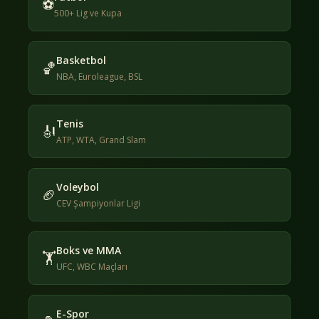
⚽
500+ Lig ve Kupa
Basketbol
🏀
NBA, Euroleague, BSL
Tenis
🎻
ATP, WTA, Grand Slam
Voleybol
🏈
CEV Şampiyonlar Ligi
Boks ve MMA
🏋
UFC, WBC Maçları
E-Spor