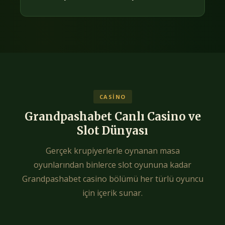
CASINO
Grandpashabet Canlı Casino ve
Slot Dünyası
Gerçek krupiyerlerle oynanan masa
oyunlarından binlerce slot oyununa kadar
Grandpashabet casino bölümü her türlü oyuncu
için içerik sunar.