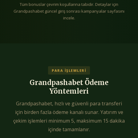
Tüm bonuslar çevrim koşullarına tabidir. Detaylar için
Grandpashabet güncel giriş sonrası kampanyalar sayfasını
incele.
PARA İŞLEMLERI
Grandpashabet Ödeme
Yöntemleri
Grandpashabet, hızlı ve güvenli para transferi
için birden fazla ödeme kanalı sunar. Yatırım ve
çekim işlemleri minimum 5, maksimum 15 dakika
içinde tamamlanır.