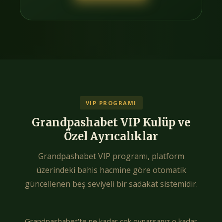
VIP PROGRAMI
Grandpashabet VIP Kulüp ve
Özel Ayrıcalıklar
Grandpashabet VIP programı, platform
üzerindeki bahis hacmine göre otomatik
güncellenen beş seviyeli bir sadakat sistemidir.
Grandpashabet'te ne kadar çok oynarsanız o kadar