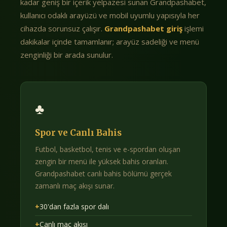
kadar geniş bir içerik yelpazesi sunan Grandpashabet,
kullanıcı odaklı arayüzü ve mobil uyumlu yapısıyla her
cihazda sorunsuz çalışır.
Grandpashabet giriş
işlemi
dakikalar içinde tamamlanır; arayüz sadeliği ve menü
zenginliği bir arada sunulur.
♣
Spor ve Canlı Bahis
Futbol, basketbol, tenis ve e-spordan oluşan
zengin bir menü ile yüksek bahis oranları.
Grandpashabet canlı bahis bölümü gerçek
zamanlı maç akışı sunar.
+
30'dan fazla spor dalı
+
Canlı maç akışı