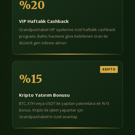
%20
VIP Haftalık Cashback
Grandpashabet VIP üyelerine özel haftalık cashback
programı. Bahis hacmine göre belirlenen oran ile
düzenli geri ödeme alırsın.
KRIPTO
%15
Kripto Yatırım Bonusu
BTC, ETH veya USDT ile yapılan yatırımlara ek %15
bonus. Kripto ile işlem yapanlar için
Grandpashabet'in özel avantajı.