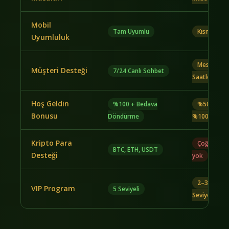
Mobil
Tam Uyumlu
Kısmi
Uyumluluk
Mesai
Müşteri Desteği
7/24 Canlı Sohbet
Saatleri
Hoş Geldin
%100 + Bedava
%50–
Bonusu
Döndürme
%100
Kripto Para
Çoğunda
BTC, ETH, USDT
Desteği
yok
2–3
VIP Program
5 Seviyeli
Seviyeli