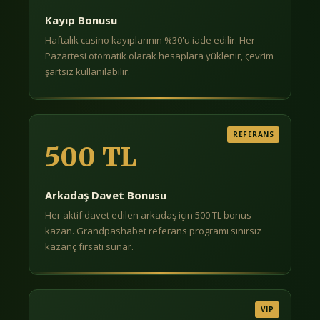
Kayıp Bonusu
Haftalık casino kayıplarının %30'u iade edilir. Her
Pazartesi otomatik olarak hesaplara yüklenir, çevrim
şartsız kullanılabilir.
REFERANS
500 TL
Arkadaş Davet Bonusu
Her aktif davet edilen arkadaş için 500 TL bonus
kazan. Grandpashabet referans programı sınırsız
kazanç fırsatı sunar.
VIP