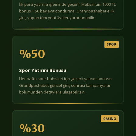
İlk para yatırma işleminde geçerli. Maksimum 1000 TL
bonus + 50 bedava döndürme. Grandpashabet'e ilk
giriş yapan tüm yeni üyeler yararlanabilir.
SPOR
%50
Spor Yatırım Bonusu
Her hafta spor bahisleri için geçerli yatırım bonusu.
Grandpashabet güncel giriş sonrası kampanyalar
bölümünden detaylara ulaşabilirsin.
CASINO
%30