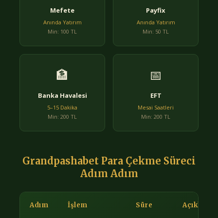
Mefete
Payfix
Anında Yatırım
Anında Yatırım
Min: 100 TL
Min: 50 TL
🏦
📅
Banka Havalesi
EFT
5–15 Dakika
Mesai Saatleri
Min: 200 TL
Min: 200 TL
Grandpashabet Para Çekme Süreci
Adım Adım
Adım
İşlem
Süre
Açıklama