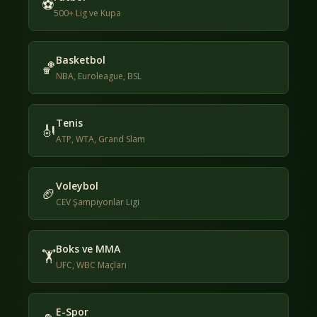
⚽
500+ Lig ve Kupa
Basketbol
🏀
NBA, Euroleague, BSL
Tenis
🎻
ATP, WTA, Grand Slam
Voleybol
🏈
CEV Şampiyonlar Ligi
Boks ve MMA
🏋
UFC, WBC Maçları
E-Spor