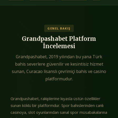
GENEL BAKIŞ
Grandpashabet Platform
İncelemesi
Grandpashabet, 2019 yılından bu yana Türk
bahis severlere güvenilir ve kesintisiz hizmet
sunan, Curacao lisanslı çevrimiçi bahis ve casino
platformudur.
Grandpashabet, rakiplerine kıyasla üstün özellikler
sunan köklü bir platformdur. Spor bahislerinden canlı
casinoya, slot oyunlarından sanal spor müsabakalarına