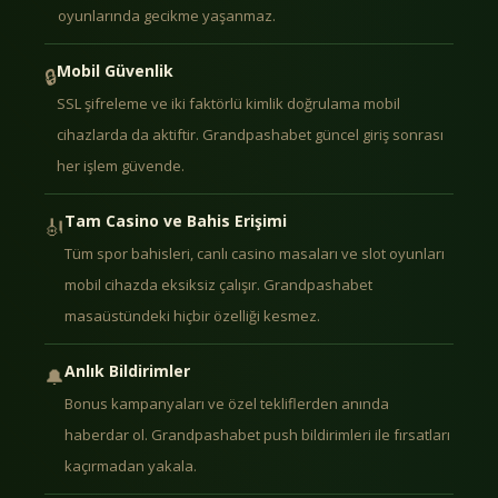
oyunlarında gecikme yaşanmaz.
Mobil Güvenlik
🔒
SSL şifreleme ve iki faktörlü kimlik doğrulama mobil
cihazlarda da aktiftir. Grandpashabet güncel giriş sonrası
her işlem güvende.
Tam Casino ve Bahis Erişimi
🎻
Tüm spor bahisleri, canlı casino masaları ve slot oyunları
mobil cihazda eksiksiz çalışır. Grandpashabet
masaüstündeki hiçbir özelliği kesmez.
Anlık Bildirimler
🔔
Bonus kampanyaları ve özel tekliflerden anında
haberdar ol. Grandpashabet push bildirimleri ile fırsatları
kaçırmadan yakala.