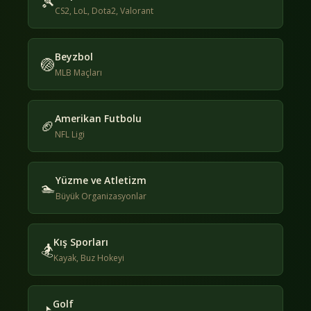
🎾
CS2, LoL, Dota2, Valorant
Beyzbol
🏐
MLB Maçları
Amerikan Futbolu
🏈
NFL Ligi
Yüzme ve Atletizm
🏊
Büyük Organizasyonlar
Kış Sporları
🏂
Kayak, Buz Hokeyi
Golf