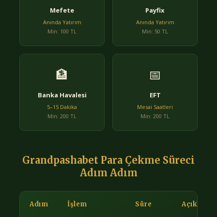
Mefete
Payfix
Anında Yatırım
Anında Yatırım
Min: 100 TL
Min: 50 TL
🏦
📅
Banka Havalesi
EFT
5–15 Dakika
Mesai Saatleri
Min: 200 TL
Min: 200 TL
Grandpashabet Para Çekme Süreci
Adım Adım
Adım
İşlem
Süre
Açıklama