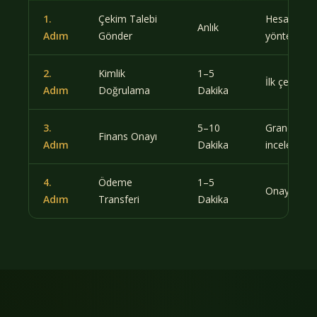
1.
Çekim Talebi
Hesabından
Anlık
Adım
Gönder
yöntem se
2.
Kimlik
1–5
İlk çekim ö
Adım
Doğrulama
Dakika
3.
5–10
Grandpashab
Finans Onayı
Adım
Dakika
inceler
4.
Ödeme
1–5
Onaylanan t
Adım
Transferi
Dakika