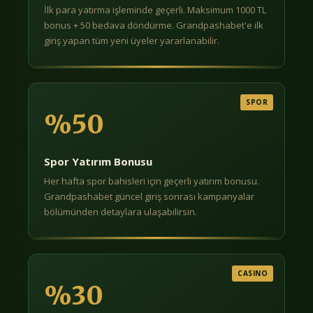
İlk para yatırma işleminde geçerli. Maksimum 1000 TL
bonus + 50 bedava döndürme. Grandpashabet'e ilk
giriş yapan tüm yeni üyeler yararlanabilir.
SPOR
%50
Spor Yatırım Bonusu
Her hafta spor bahisleri için geçerli yatırım bonusu.
Grandpashabet güncel giriş sonrası kampanyalar
bölümünden detaylara ulaşabilirsin.
CASINO
%30