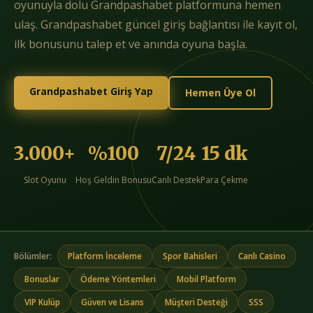
oyunuyla dolu Grandpashabet platformuna hemen
ulaş. Grandpashabet güncel giriş bağlantısı ile kayıt ol,
ilk bonusunu talep et ve anında oyuna başla.
Grandpashabet Giriş Yap
Hemen Üye Ol
3.000+
%100
7/24
15 dk
Slot Oyunu
Hoş Geldin Bonusu
Canlı Destek
Para Çekme
Bölümler:
Platform İnceleme
Spor Bahisleri
Canlı Casino
Bonuslar
Ödeme Yöntemleri
Mobil Platform
VIP Kulüp
Güven ve Lisans
Müşteri Desteği
SSS