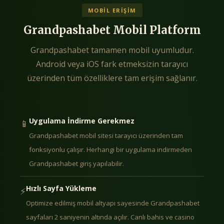
MOBIL ERIŞIM
Grandpashabet Mobil Platform
Grandpashabet tamamen mobil uyumludur.
Android veya iOS fark etmeksizin tarayıcı
üzerinden tüm özelliklere tam erişim sağlanır.
Uygulama İndirme Gerekmez
📱
Grandpashabet mobil sitesi tarayıcı üzerinden tam
fonksiyonlu çalışır. Herhangi bir uygulama indirmeden
Grandpashabet giriş yapılabilir.
Hızlı Sayfa Yükleme
⚡
Optimize edilmiş mobil altyapı sayesinde Grandpashabet
sayfaları 2 saniyenin altında açılır. Canlı bahis ve casino