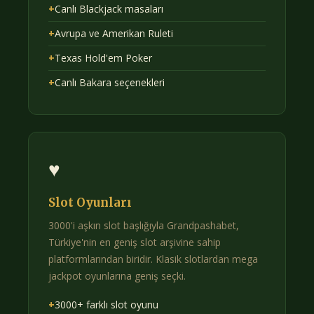
+
Canlı Blackjack masaları
+
Avrupa ve Amerikan Ruleti
+
Texas Hold'em Poker
+
Canlı Bakara seçenekleri
♥
Slot Oyunları
3000'i aşkın slot başlığıyla Grandpashabet,
Türkiye'nin en geniş slot arşivine sahip
platformlarından biridir. Klasik slotlardan mega
jackpot oyunlarına geniş seçki.
+
3000+ farklı slot oyunu