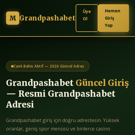
Hemen
Üye
Grandpashabet
M
Giriş
Ol
Yap
Canlı Bahis Aktif — 2026 Güncel Adres
Grandpashabet
Güncel Giriş
— Resmi Grandpashabet
Adresi
Grandpashabet giriş için doğru adrestesin. Yüksek
oranlar, geniş spor menüsü ve binlerce casino