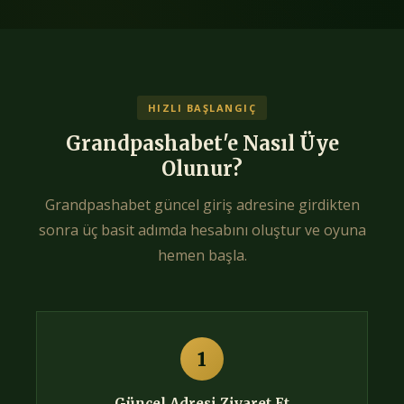
HIZLI BAŞLANGIÇ
Grandpashabet'e Nasıl Üye
Olunur?
Grandpashabet güncel giriş adresine girdikten
sonra üç basit adımda hesabını oluştur ve oyuna
hemen başla.
1
Güncel Adresi Ziyaret Et