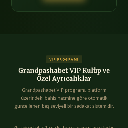
VIP PROGRAMI
Grandpashabet VIP Kulüp ve
Özel Ayrıcalıklar
Grandpashabet VIP programı, platform
üzerindeki bahis hacmine göre otomatik
güncellenen beş seviyeli bir sadakat sistemidir.
Grandpashabet'te ne kadar çok oynarsanız o kadar