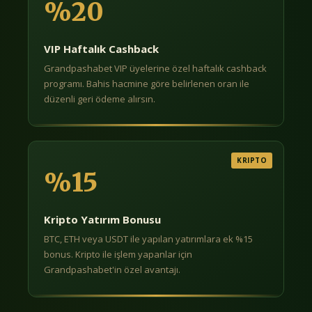
%20
VIP Haftalık Cashback
Grandpashabet VIP üyelerine özel haftalık cashback
programı. Bahis hacmine göre belirlenen oran ile
düzenli geri ödeme alırsın.
KRIPTO
%15
Kripto Yatırım Bonusu
BTC, ETH veya USDT ile yapılan yatırımlara ek %15
bonus. Kripto ile işlem yapanlar için
Grandpashabet'in özel avantajı.