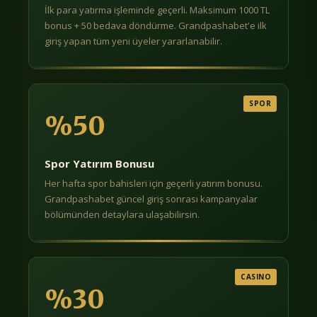
İlk para yatırma işleminde geçerli. Maksimum 1000 TL
bonus + 50 bedava döndürme. Grandpashabet'e ilk
giriş yapan tüm yeni üyeler yararlanabilir.
SPOR
%50
Spor Yatırım Bonusu
Her hafta spor bahisleri için geçerli yatırım bonusu.
Grandpashabet güncel giriş sonrası kampanyalar
bölümünden detaylara ulaşabilirsin.
CASINO
%30