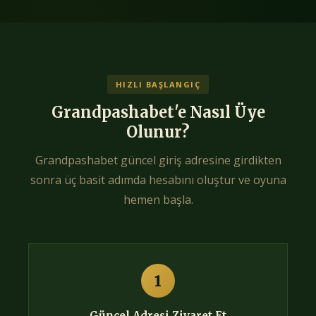
HIZLI BAŞLANGIÇ
Grandpashabet'e Nasıl Üye
Olunur?
Grandpashabet güncel giriş adresine girdikten
sonra üç basit adımda hesabını oluştur ve oyuna
hemen başla.
1
Güncel Adresi Ziyaret Et