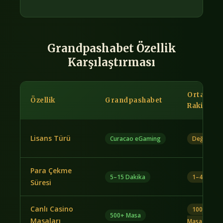
Grandpashabet Özellik
Karşılaştırması
Ortalama
Özellik
Grandpashabet
Rakip
Lisans Türü
Curacao eGaming
Değişken
Para Çekme
5–15 Dakika
1–48 Saat
Süresi
Canlı Casino
100–300
500+ Masa
Masaları
Masa