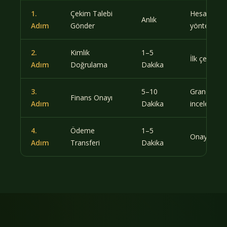
1.
Çekim Talebi
Hesabından
Anlık
Adım
Gönder
yöntem se
2.
Kimlik
1–5
İlk çekim ö
Adım
Doğrulama
Dakika
3.
5–10
Grandpashab
Finans Onayı
Adım
Dakika
inceler
4.
Ödeme
1–5
Onaylanan t
Adım
Transferi
Dakika