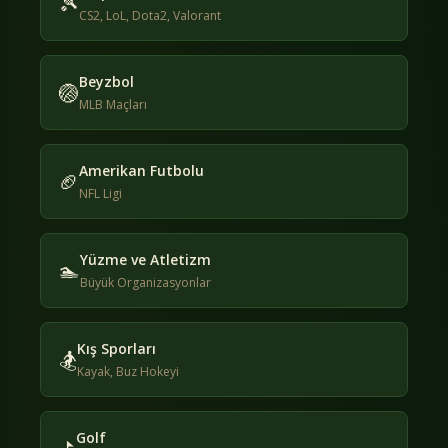
🎾
CS2, LoL, Dota2, Valorant
Beyzbol
🏐
MLB Maçları
Amerikan Futbolu
🏈
NFL Ligi
Yüzme ve Atletizm
🏊
Büyük Organizasyonlar
Kış Sporları
🏂
Kayak, Buz Hokeyi
Golf