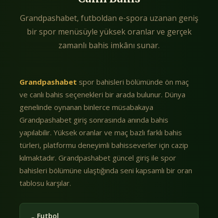
Grandpashabet, futboldan e-spora uzanan geniş
bir spor menüsüyle yüksek oranlar ve gerçek
zamanlı bahis imkânı sunar.
Grandpashabet
spor bahisleri bölümünde ön maç
ve canlı bahis seçenekleri bir arada bulunur. Dünya
genelinde oynanan binlerce müsabakaya
Grandpashabet giriş sonrasında anında bahis
yapılabilir. Yüksek oranlar ve maç bazlı farklı bahis
türleri, platformu deneyimli bahisseverler için cazip
kılmaktadır. Grandpashabet güncel giriş ile spor
bahisleri bölümüne ulaştığında seni kapsamlı bir oran
tablosu karşılar.
Futbol