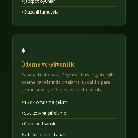
+
Jackpot oyunları
+
Düzenli turnuvalar
♦
Ödeme ve Güvenlik
Papara, kripto para, Payfix ve havale gibi çeşitli
ödeme kanallarında ortalama 15 dakika para
çekme süresiyle Grandpashabet öne çıkar.
+
15 dk ortalama çekim
+
SSL 256-bit şifreleme
+
Curacao lisanslı
+
7 farklı ödeme kanalı