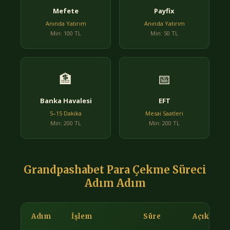
Mefete
Payfix
Anında Yatırım
Anında Yatırım
Min: 100 TL
Min: 50 TL
🏦
📅
Banka Havalesi
EFT
5–15 Dakika
Mesai Saatleri
Min: 200 TL
Min: 200 TL
Grandpashabet Para Çekme Süreci
Adım Adım
Adım
İşlem
Süre
Açıklama