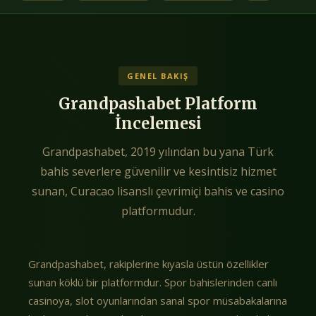
GENEL BAKIŞ
Grandpashabet Platform
İncelemesi
Grandpashabet, 2019 yılından bu yana Türk
bahis severlere güvenilir ve kesintisiz hizmet
sunan, Curacao lisanslı çevrimiçi bahis ve casino
platformudur.
Grandpashabet, rakiplerine kıyasla üstün özellikler
sunan köklü bir platformdur. Spor bahislerinden canlı
casinoya, slot oyunlarından sanal spor müsabakalarına