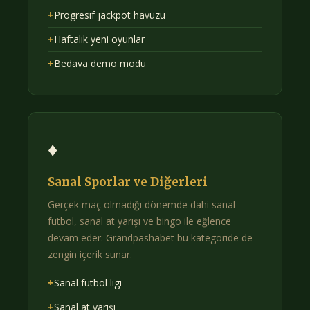
+
Progresif jackpot havuzu
+
Haftalık yeni oyunlar
+
Bedava demo modu
♦
Sanal Sporlar ve Diğerleri
Gerçek maç olmadığı dönemde dahi sanal
futbol, sanal at yarışı ve bingo ile eğlence
devam eder. Grandpashabet bu kategoride de
zengin içerik sunar.
+
Sanal futbol ligi
+
Sanal at yarışı