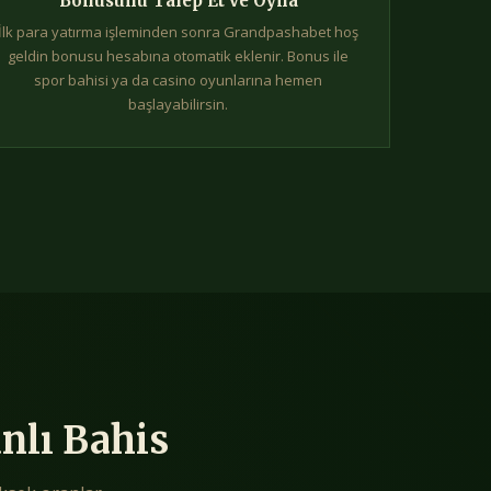
Bonusunu Talep Et ve Oyna
İlk para yatırma işleminden sonra Grandpashabet hoş
geldin bonusu hesabına otomatik eklenir. Bonus ile
spor bahisi ya da casino oyunlarına hemen
başlayabilirsin.
nlı Bahis