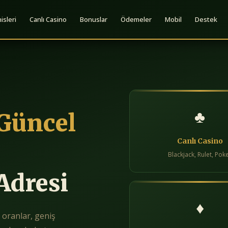
isleri
Canlı Casino
Bonuslar
Ödemeler
Mobil
Destek
♣
Güncel
Canlı Casino
Blackjack, Rulet, Pok
Adresi
♦
 oranlar, geniş