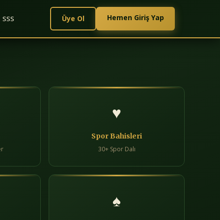
Hemen Giriş Yap
Üye Ol
SSS
♥
Spor Bahisleri
er
30+ Spor Dalı
♠