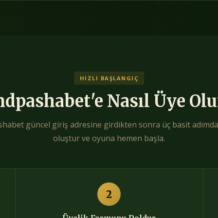
HIZLI BAŞLANGIÇ
dpashabet'e Nasıl Üye Ol
habet güncel giriş adresine girdikten sonra üç basit adımda
oluştur ve oyuna hemen başla.
2