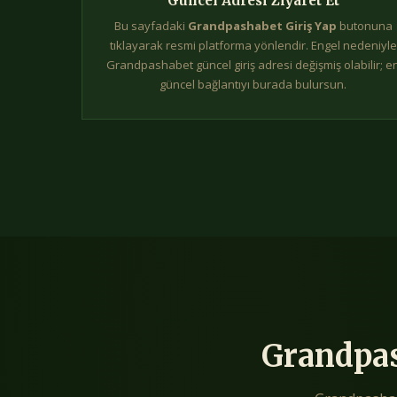
Güncel Adresi Ziyaret Et
Bu sayfadaki
Grandpashabet Giriş Yap
butonuna
tıklayarak resmi platforma yönlendir. Engel nedeniyle
Grandpashabet güncel giriş adresi değişmiş olabilir; e
güncel bağlantıyı burada bulursun.
Grandpas