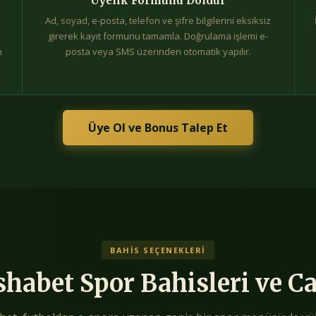
Üyelik Formunu Doldur
Ad, soyad, e-posta, telefon ve şifre bilgilerini eksiksiz
girerek kayıt formunu tamamla. Doğrulama işlemi e-
n
posta veya SMS üzerinden otomatik yapılır.
Üye Ol ve Bonus Talep Et
BAHIS SEÇENEKLERI
habet Spor Bahisleri ve Ca