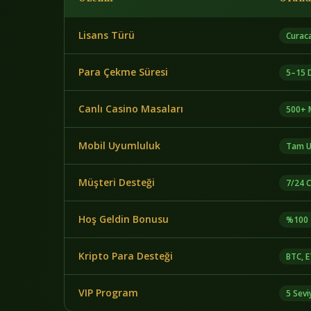
Lisans Türü
Curac
Para Çekme Süresi
5–15 
Canlı Casino Masaları
500+ 
Mobil Uyumluluk
Tam U
Müşteri Desteği
7/24 C
Hoş Geldin Bonusu
%100 
Kripto Para Desteği
BTC, 
VIP Program
5 Sevi