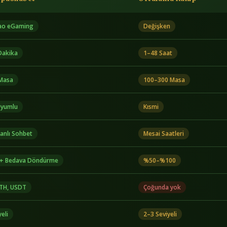
ao eGaming
Değişken
Dakika
1–48 Saat
Masa
100–300 Masa
yumlu
Kısmi
anlı Sohbet
Mesai Saatleri
+ Bedava Döndürme
%50–%100
ETH, USDT
Çoğunda yok
yeli
2–3 Seviyeli