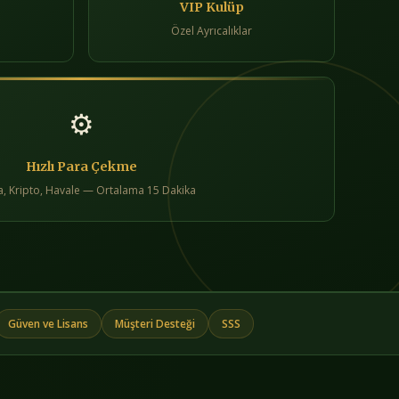
VIP Kulüp
Özel Ayrıcalıklar
⚙
Hızlı Para Çekme
, Kripto, Havale — Ortalama 15 Dakika
Güven ve Lisans
Müşteri Desteği
SSS