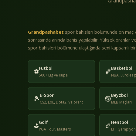
Grandpashab
Grandpashabet
spor bahisleri bölümünde ön maç v
sonrasında anında bahis yapılabilir. Yüksek oranlar ve
spor bahisleri bölümüne ulaştığında seni kapsamlı bir 
Futbol
Basketbol
⚽
🏀
500+ Lig ve Kupa
NBA, Euroleag
E-Spor
Beyzbol
🎾
🏐
CS2, LoL, Dota2, Valorant
MLB Maçları
Golf
Hentbol
⛳
🏉
PGA Tour, Masters
EHF Şampiyonl