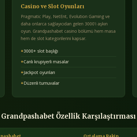
Casino ve Slot Oyunları
Pragmatic Play, NetEnt, Evolution Gaming ve
daha onlarca sağlayıcıdan gelen 3000'i aşkın
oyun. Grandpashabet casino bölümü hem masa
hem de slot kategorilerini kapsar.
+
3000+ slot başlığı
+
Canlı krupiyerli masalar
+
Jackpot oyunları
+
Düzenli turnuvalar
Grandpashabet Özellik Karşılaştırması
pashabet
Ortalama Rakip