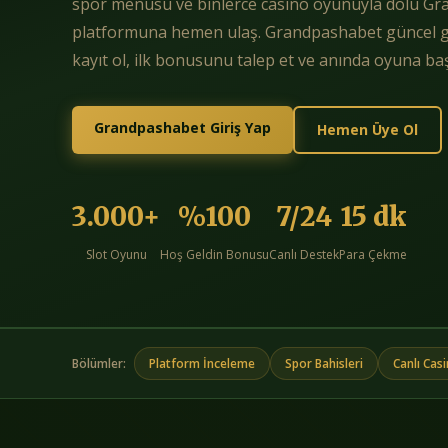
spor menüsü ve binlerce casino oyunuyla dolu G
platformuna hemen ulaş. Grandpashabet güncel gir
kayıt ol, ilk bonusunu talep et ve anında oyuna baş
Grandpashabet Giriş Yap
Hemen Üye Ol
3.000+
%100
7/24
15 dk
Slot Oyunu
Hoş Geldin Bonusu
Canlı Destek
Para Çekme
Bölümler:
Platform İnceleme
Spor Bahisleri
Canlı Cas