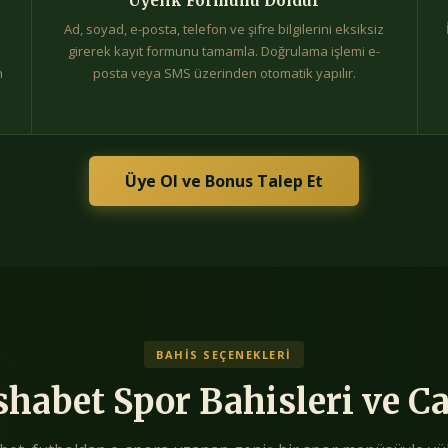
Üyelik Formunu Doldur
Ad, soyad, e-posta, telefon ve şifre bilgilerini eksiksiz
girerek kayıt formunu tamamla. Doğrulama işlemi e-
n
posta veya SMS üzerinden otomatik yapılır.
Üye Ol ve Bonus Talep Et
BAHIS SEÇENEKLERI
habet Spor Bahisleri ve Ca