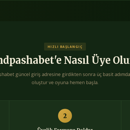
HIZLI BAŞLANGIÇ
dpashabet'e Nasıl Üye Ol
habet güncel giriş adresine girdikten sonra üç basit adımda
oluştur ve oyuna hemen başla.
2