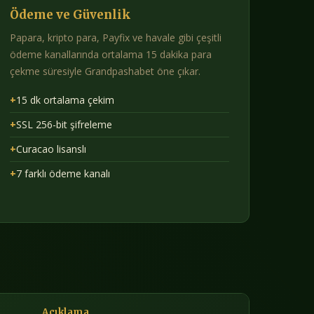
Ödeme ve Güvenlik
Papara, kripto para, Payfix ve havale gibi çeşitli
ödeme kanallarında ortalama 15 dakika para
çekme süresiyle Grandpashabet öne çıkar.
+
15 dk ortalama çekim
+
SSL 256-bit şifreleme
+
Curacao lisanslı
+
7 farklı ödeme kanalı
Açıklama