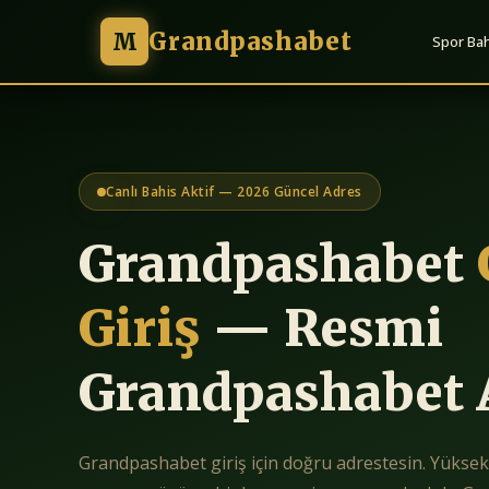
Grandpashabet
M
Spor Bah
Canlı Bahis Aktif — 2026 Güncel Adres
Grandpashabet
Giriş
— Resmi
Grandpashabet 
Grandpashabet giriş için doğru adrestesin. Yüksek