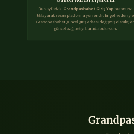
Güncel Adresi Ziyaret Et
Bu sayfadaki
Grandpashabet Giriş Yap
butonuna
tıklayarak resmi platforma yönlendir. Engel nedeniyle
Grandpashabet güncel giriş adresi değişmiş olabilir; e
güncel bağlantıyı burada bulursun.
Grandpas