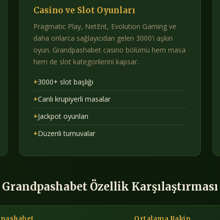
Casino ve Slot Oyunları
Pragmatic Play, NetEnt, Evolution Gaming ve
daha onlarca sağlayıcıdan gelen 3000'i aşkın
oyun. Grandpashabet casino bölümü hem masa
hem de slot kategorilerini kapsar.
+
3000+ slot başlığı
+
Canlı krupiyerli masalar
+
Jackpot oyunları
+
Düzenli turnuvalar
Grandpashabet Özellik Karşılaştırması
pashabet
Ortalama Rakip