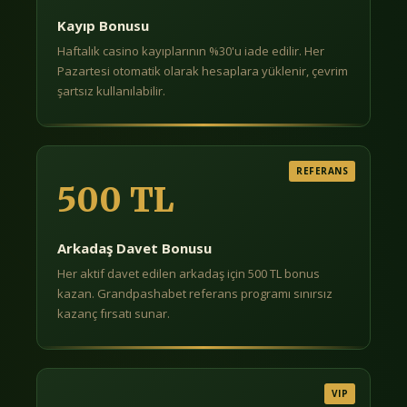
Kayıp Bonusu
Haftalık casino kayıplarının %30'u iade edilir. Her
Pazartesi otomatik olarak hesaplara yüklenir, çevrim
şartsız kullanılabilir.
REFERANS
500 TL
Arkadaş Davet Bonusu
Her aktif davet edilen arkadaş için 500 TL bonus
kazan. Grandpashabet referans programı sınırsız
kazanç fırsatı sunar.
VIP