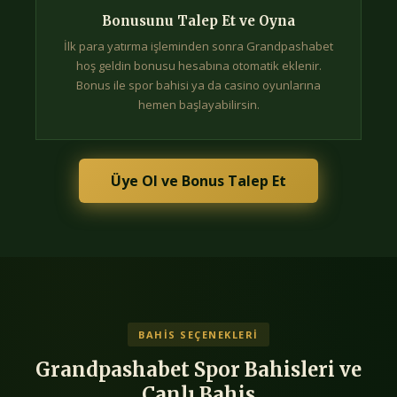
Bonusunu Talep Et ve Oyna
İlk para yatırma işleminden sonra Grandpashabet
hoş geldin bonusu hesabına otomatik eklenir.
Bonus ile spor bahisi ya da casino oyunlarına
hemen başlayabilirsin.
Üye Ol ve Bonus Talep Et
BAHIS SEÇENEKLERI
Grandpashabet Spor Bahisleri ve
Canlı Bahis