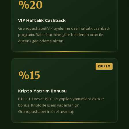
%20
VIP Haftalık Cashback
Grandpashabet VIP üyelerine özel haftalık cashback
programı. Bahis hacmine göre belirlenen oran ile
düzenli geri ödeme alırsın.
KRIPTO
%15
Kripto Yatırım Bonusu
BTC, ETH veya USDT ile yapılan yatırımlara ek %15
bonus. Kripto ile işlem yapanlar için
Grandpashabet'in özel avantajı.