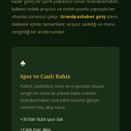
kadar geniş bir içerik yelpazesi sunan Grandpashabet,
kullanıcı odaklı arayüzü ve mobil uyumlu yapısıyla her
cihazda sorunsuz çalışır.
Grandpashabet giriş
işlemi
dakikalar içinde tamamlanır; arayüz sadeliği ve menü
zenginliği bir arada sunulur.
♣
Spor ve Canlı Bahis
Futbol, basketbol, tenis ve e-spordan oluşan
zengin bir menü ile yüksek bahis oranları.
Grandpashabet canlı bahis bölümü gerçek
zamanlı maç akışı sunar.
+
30'dan fazla spor dalı
+
Canlı maç akışı