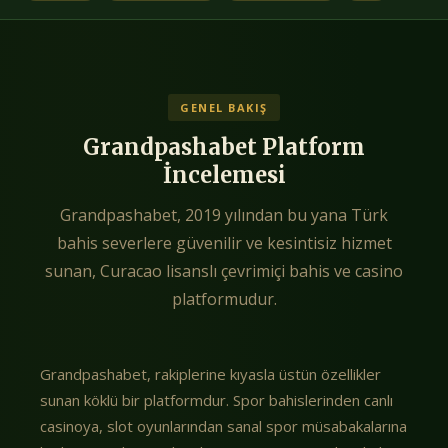
GENEL BAKIŞ
Grandpashabet Platform
İncelemesi
Grandpashabet, 2019 yılından bu yana Türk
bahis severlere güvenilir ve kesintisiz hizmet
sunan, Curacao lisanslı çevrimiçi bahis ve casino
platformudur.
Grandpashabet, rakiplerine kıyasla üstün özellikler
sunan köklü bir platformdur. Spor bahislerinden canlı
casinoya, slot oyunlarından sanal spor müsabakalarına