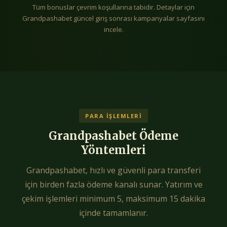
Tüm bonuslar çevrim koşullarına tabidir. Detaylar için
Grandpashabet güncel giriş sonrası kampanyalar sayfasını
incele.
PARA İŞLEMLERI
Grandpashabet Ödeme
Yöntemleri
Grandpashabet, hızlı ve güvenli para transferi
için birden fazla ödeme kanalı sunar. Yatırım ve
çekim işlemleri minimum 5, maksimum 15 dakika
içinde tamamlanır.