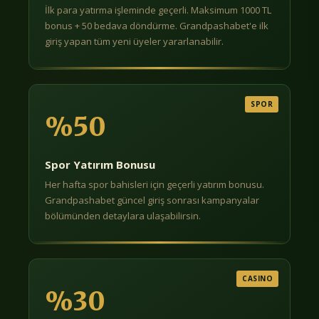
İlk para yatırma işleminde geçerli. Maksimum 1000 TL
bonus + 50 bedava döndürme. Grandpashabet'e ilk
giriş yapan tüm yeni üyeler yararlanabilir.
SPOR
%50
Spor Yatırım Bonusu
Her hafta spor bahisleri için geçerli yatırım bonusu.
Grandpashabet güncel giriş sonrası kampanyalar
bölümünden detaylara ulaşabilirsin.
CASINO
%30