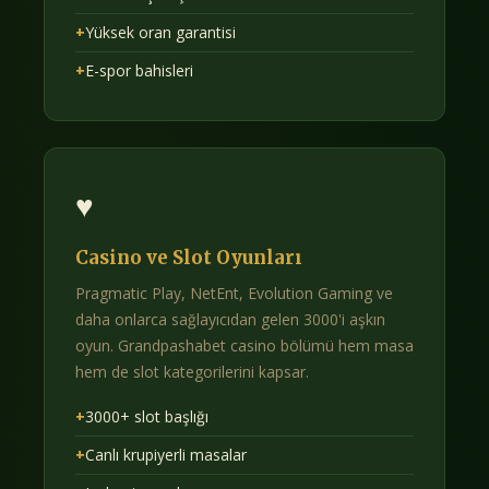
+
Yüksek oran garantisi
+
E-spor bahisleri
♥
Casino ve Slot Oyunları
Pragmatic Play, NetEnt, Evolution Gaming ve
daha onlarca sağlayıcıdan gelen 3000'i aşkın
oyun. Grandpashabet casino bölümü hem masa
hem de slot kategorilerini kapsar.
+
3000+ slot başlığı
+
Canlı krupiyerli masalar