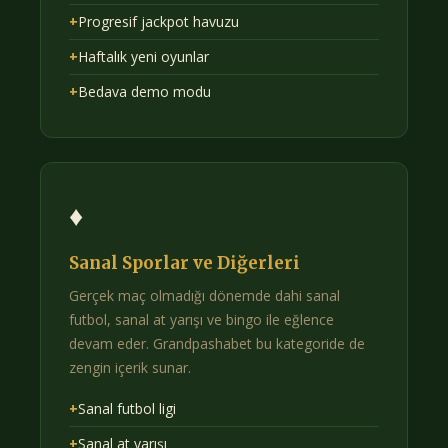
+
Progresif jackpot havuzu
+
Haftalık yeni oyunlar
+
Bedava demo modu
♦
Sanal Sporlar ve Diğerleri
Gerçek maç olmadığı dönemde dahi sanal
futbol, sanal at yarışı ve bingo ile eğlence
devam eder. Grandpashabet bu kategoride de
zengin içerik sunar.
+
Sanal futbol ligi
+
Sanal at yarışı