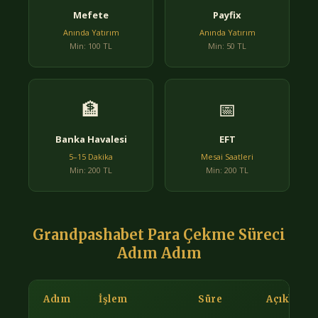
Mefete
Payfix
Anında Yatırım
Anında Yatırım
Min: 100 TL
Min: 50 TL
🏦
📅
Banka Havalesi
EFT
5–15 Dakika
Mesai Saatleri
Min: 200 TL
Min: 200 TL
Grandpashabet Para Çekme Süreci
Adım Adım
Adım
İşlem
Süre
Açıklama