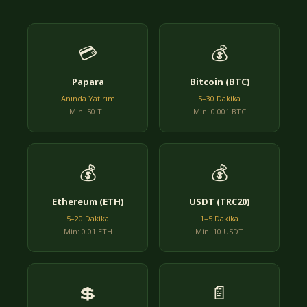
💳
💰
Papara
Bitcoin (BTC)
Anında Yatırım
5–30 Dakika
Min: 50 TL
Min: 0.001 BTC
💰
💰
Ethereum (ETH)
USDT (TRC20)
5–20 Dakika
1–5 Dakika
Min: 0.01 ETH
Min: 10 USDT
💲
📄