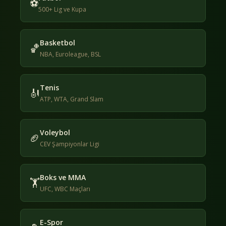
⚽
500+ Lig ve Kupa
Basketbol
🏀
NBA, Euroleague, BSL
Tenis
🎻
ATP, WTA, Grand Slam
Voleybol
🏈
CEV Şampiyonlar Ligi
Boks ve MMA
🏋
UFC, WBC Maçları
E-Spor