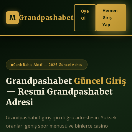
Hemen
Üye
Grandpashabet
M
Giriş
Ol
Yap
Canlı Bahis Aktif — 2026 Güncel Adres
Grandpashabet
Güncel Giriş
— Resmi Grandpashabet
Adresi
Grandpashabet giriş için doğru adrestesin. Yüksek
oranlar, geniş spor menüsü ve binlerce casino