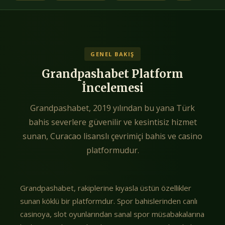
GENEL BAKIŞ
Grandpashabet Platform
İncelemesi
Grandpashabet, 2019 yılından bu yana Türk
bahis severlere güvenilir ve kesintisiz hizmet
sunan, Curacao lisanslı çevrimiçi bahis ve casino
platformudur.
Grandpashabet, rakiplerine kıyasla üstün özellikler
sunan köklü bir platformdur. Spor bahislerinden canlı
casinoya, slot oyunlarından sanal spor müsabakalarına