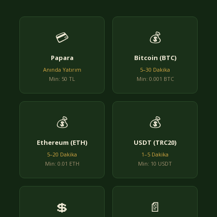
💳
💰
Papara
Bitcoin (BTC)
Anında Yatırım
5–30 Dakika
Min: 50 TL
Min: 0.001 BTC
💰
💰
Ethereum (ETH)
USDT (TRC20)
5–20 Dakika
1–5 Dakika
Min: 0.01 ETH
Min: 10 USDT
💲
📄