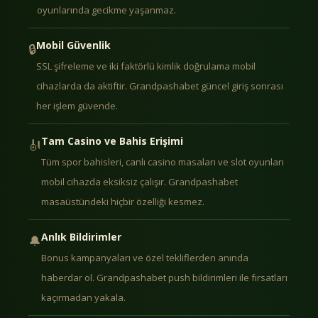
oyunlarında gecikme yaşanmaz.
Mobil Güvenlik
🔒
SSL şifreleme ve iki faktörlü kimlik doğrulama mobil
cihazlarda da aktiftir. Grandpashabet güncel giriş sonrası
her işlem güvende.
Tam Casino ve Bahis Erişimi
🎻
Tüm spor bahisleri, canlı casino masaları ve slot oyunları
mobil cihazda eksiksiz çalışır. Grandpashabet
masaüstündeki hiçbir özelliği kesmez.
Anlık Bildirimler
🔔
Bonus kampanyaları ve özel tekliflerden anında
haberdar ol. Grandpashabet push bildirimleri ile fırsatları
kaçırmadan yakala.