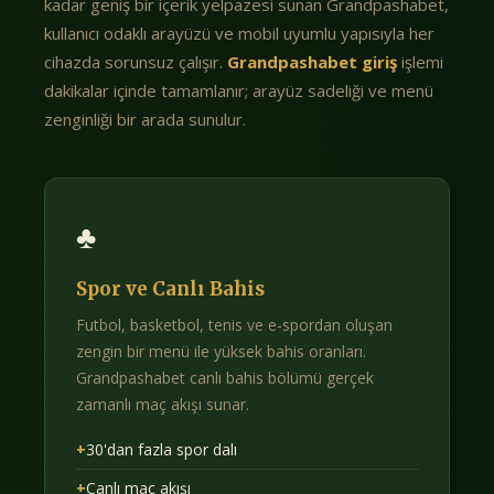
kadar geniş bir içerik yelpazesi sunan Grandpashabet,
kullanıcı odaklı arayüzü ve mobil uyumlu yapısıyla her
cihazda sorunsuz çalışır.
Grandpashabet giriş
işlemi
dakikalar içinde tamamlanır; arayüz sadeliği ve menü
zenginliği bir arada sunulur.
♣
Spor ve Canlı Bahis
Futbol, basketbol, tenis ve e-spordan oluşan
zengin bir menü ile yüksek bahis oranları.
Grandpashabet canlı bahis bölümü gerçek
zamanlı maç akışı sunar.
+
30'dan fazla spor dalı
+
Canlı maç akışı