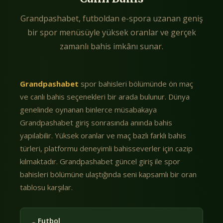
Grandpashabet, futboldan e-spora uzanan geniş
bir spor menüsüyle yüksek oranlar ve gerçek
zamanlı bahis imkânı sunar.
Grandpashabet
spor bahisleri bölümünde ön maç
ve canlı bahis seçenekleri bir arada bulunur. Dünya
genelinde oynanan binlerce müsabakaya
Grandpashabet giriş sonrasında anında bahis
yapılabilir. Yüksek oranlar ve maç bazlı farklı bahis
türleri, platformu deneyimli bahisseverler için cazip
kılmaktadır. Grandpashabet güncel giriş ile spor
bahisleri bölümüne ulaştığında seni kapsamlı bir oran
tablosu karşılar.
Futbol