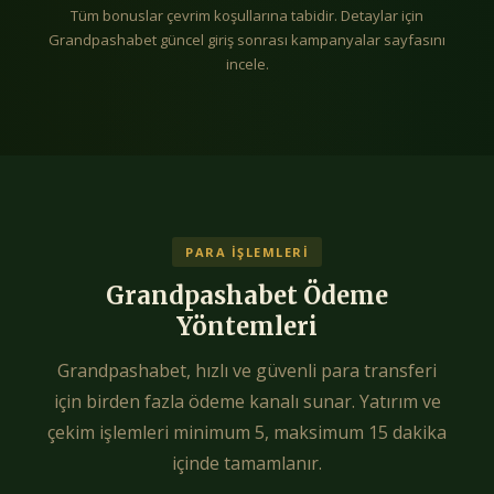
Tüm bonuslar çevrim koşullarına tabidir. Detaylar için
Grandpashabet güncel giriş sonrası kampanyalar sayfasını
incele.
PARA İŞLEMLERI
Grandpashabet Ödeme
Yöntemleri
Grandpashabet, hızlı ve güvenli para transferi
için birden fazla ödeme kanalı sunar. Yatırım ve
çekim işlemleri minimum 5, maksimum 15 dakika
içinde tamamlanır.