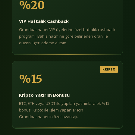
%20
VIP Haftalık Cashback
Grandpashabet VIP üyelerine özel haftalık cashback
programı. Bahis hacmine göre belirlenen oran ile
düzenli geri ödeme alırsın.
KRIPTO
%15
Kripto Yatırım Bonusu
BTC, ETH veya USDT ile yapılan yatırımlara ek %15
bonus. Kripto ile işlem yapanlar için
Grandpashabet'in özel avantajı.