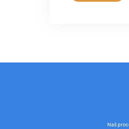
Naš proc