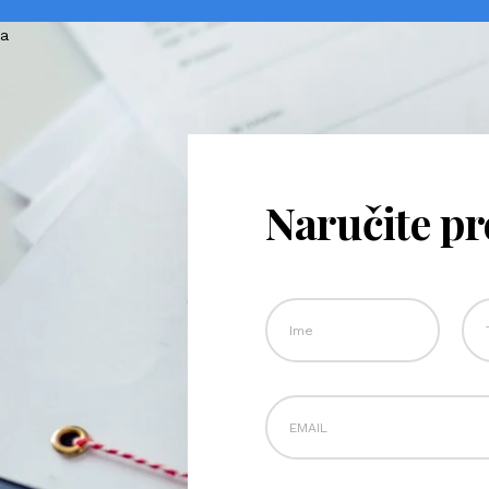
Naručite p