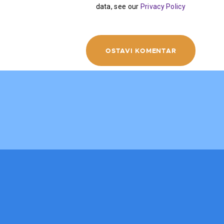
data, see our
Privacy Policy