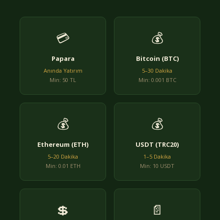
💳
💰
Papara
Bitcoin (BTC)
Anında Yatırım
5–30 Dakika
Min: 50 TL
Min: 0.001 BTC
💰
💰
Ethereum (ETH)
USDT (TRC20)
5–20 Dakika
1–5 Dakika
Min: 0.01 ETH
Min: 10 USDT
💲
📄