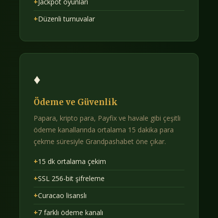
+
Jackpot oyunları
+
Düzenli turnuvalar
♦
Ödeme ve Güvenlik
Papara, kripto para, Payfix ve havale gibi çeşitli
ödeme kanallarında ortalama 15 dakika para
çekme süresiyle Grandpashabet öne çıkar.
+
15 dk ortalama çekim
+
SSL 256-bit şifreleme
+
Curacao lisanslı
+
7 farklı ödeme kanalı