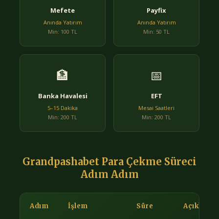
Mefete
Payfix
Anında Yatırım
Anında Yatırım
Min: 100 TL
Min: 50 TL
🏦
📅
Banka Havalesi
EFT
5–15 Dakika
Mesai Saatleri
Min: 200 TL
Min: 200 TL
Grandpashabet Para Çekme Süreci
Adım Adım
Adım
İşlem
Süre
Açıklama