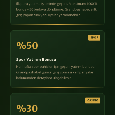
İlk para yatırma işleminde geçerli. Maksimum 1000 TL
bonus + 50 bedava döndürme. Grandpashabet'e ilk
giriş yapan tüm yeni üyeler yararlanabilir.
SPOR
%50
Spor Yatırım Bonusu
Her hafta spor bahisleri için geçerli yatırım bonusu.
Grandpashabet güncel giriş sonrası kampanyalar
bölümünden detaylara ulaşabilirsin.
CASINO
%30