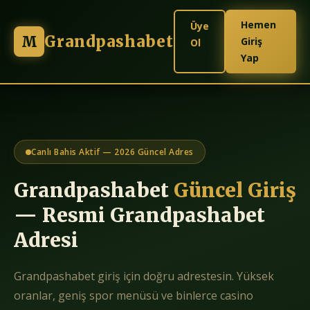
Hemen
Üye
Grandpashabet
M
Giriş
Ol
Yap
Canlı Bahis Aktif — 2026 Güncel Adres
Grandpashabet
Güncel Giriş
— Resmi Grandpashabet
Adresi
Grandpashabet giriş için doğru adrestesin. Yüksek
oranlar, geniş spor menüsü ve binlerce casino