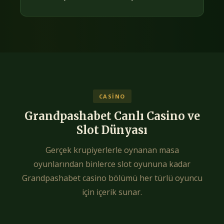
CASINO
Grandpashabet Canlı Casino ve
Slot Dünyası
Gerçek krupiyerlerle oynanan masa
oyunlarından binlerce slot oyununa kadar
Grandpashabet casino bölümü her türlü oyuncu
için içerik sunar.