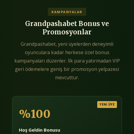
KAMPANYALAR
Grandpashabet Bonus ve
Promosyonlar
Grandpashabet, yeni üyelerden deneyimli
oyunculara kadar herkese özel bonus
kampanyaları düzenler. İlk para yatırmadan VIP
geri ödemelere geniş bir promosyon yelpazesi
mevcuttur.
YENİ ÜYE
%100
Hoş Geldin Bonusu