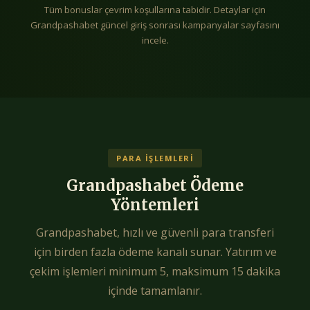
Tüm bonuslar çevrim koşullarına tabidir. Detaylar için
Grandpashabet güncel giriş sonrası kampanyalar sayfasını
incele.
PARA İŞLEMLERI
Grandpashabet Ödeme
Yöntemleri
Grandpashabet, hızlı ve güvenli para transferi
için birden fazla ödeme kanalı sunar. Yatırım ve
çekim işlemleri minimum 5, maksimum 15 dakika
içinde tamamlanır.