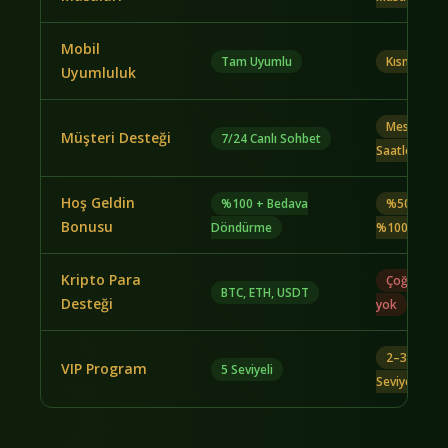
Mobil
Tam Uyumlu
Kısmi
Uyumluluk
Mesai
Müşteri Desteği
7/24 Canlı Sohbet
Saatleri
Hoş Geldin
%100 + Bedava
%50–
Bonusu
Döndürme
%100
Kripto Para
Çoğunda
BTC, ETH, USDT
Desteği
yok
2–3
VIP Program
5 Seviyeli
Seviyeli