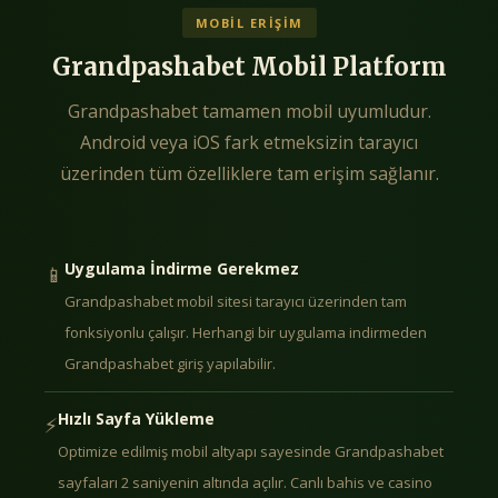
MOBIL ERIŞIM
Grandpashabet Mobil Platform
Grandpashabet tamamen mobil uyumludur.
Android veya iOS fark etmeksizin tarayıcı
üzerinden tüm özelliklere tam erişim sağlanır.
Uygulama İndirme Gerekmez
📱
Grandpashabet mobil sitesi tarayıcı üzerinden tam
fonksiyonlu çalışır. Herhangi bir uygulama indirmeden
Grandpashabet giriş yapılabilir.
Hızlı Sayfa Yükleme
⚡
Optimize edilmiş mobil altyapı sayesinde Grandpashabet
sayfaları 2 saniyenin altında açılır. Canlı bahis ve casino