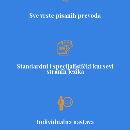
Sve vrste pisanih prevoda
Standardni i specijalistički kursevi
stranih jezika
Individualna nastava