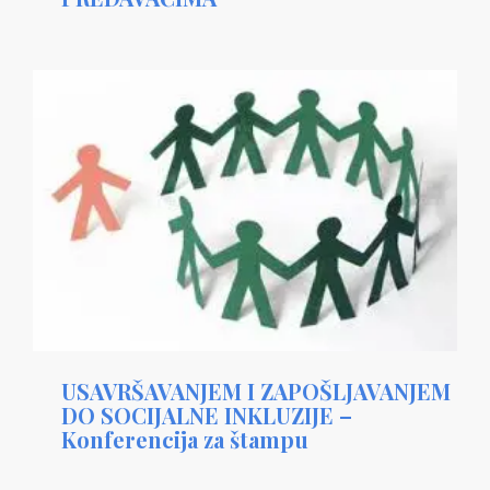
USAVRŠAVANJEM I ZAPOŠLJAVANJEM
DO SOCIJALNE INKLUZIJE –
Konferencija za štampu