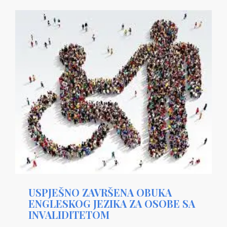
USPJEŠNO ZAVRŠENA OBUKA
ENGLESKOG JEZIKA ZA OSOBE SA
INVALIDITETOM