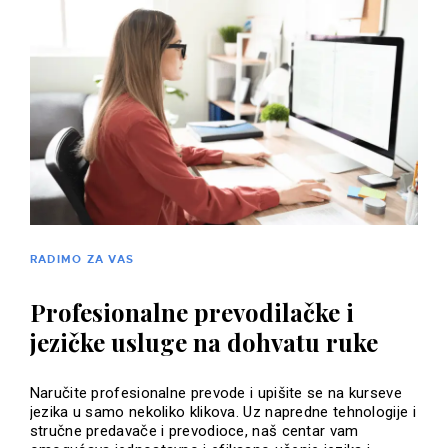
RADIMO ZA VAS
Profesionalne prevodilačke i
jezičke usluge na dohvatu ruke
Naručite profesionalne prevode i upišite se na kurseve
jezika u samo nekoliko klikova. Uz napredne tehnologije i
stručne predavače i prevodioce, naš centar vam