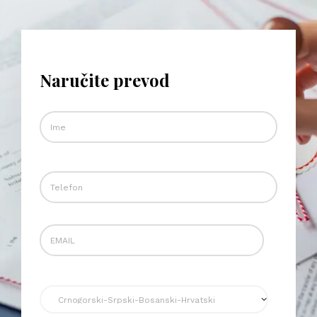
Naručite prevod