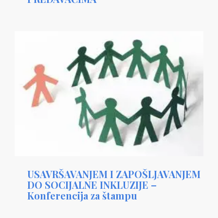
USAVRŠAVANJEM I ZAPOŠLJAVANJEM
DO SOCIJALNE INKLUZIJE –
Konferencija za štampu