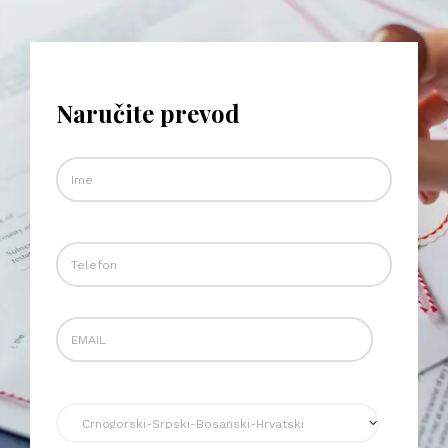
Naručite prevod