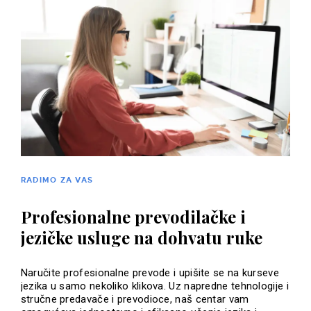
RADIMO ZA VAS
Profesionalne prevodilačke i
jezičke usluge na dohvatu ruke
Naručite profesionalne prevode i upišite se na kurseve
jezika u samo nekoliko klikova. Uz napredne tehnologije i
stručne predavače i prevodioce, naš centar vam