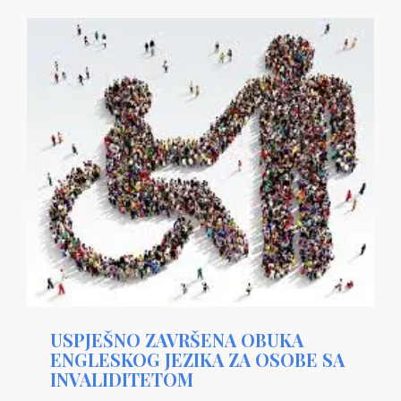
USPJEŠNO ZAVRŠENA OBUKA
ENGLESKOG JEZIKA ZA OSOBE SA
INVALIDITETOM