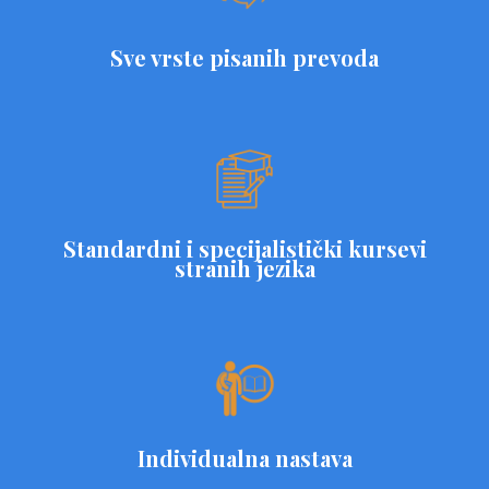
Sve vrste pisanih prevoda
Standardni i specijalistički kursevi
stranih jezika
Individualna nastava